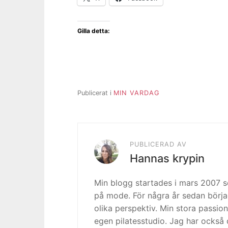
Gilla detta:
Publicerat i
MIN VARDAG
PUBLICERAD AV
Hannas krypin
Min blogg startades i mars 2007
på mode. För några år sedan börja
olika perspektiv. Min stora passion
egen pilatesstudio. Jag har också 