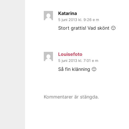
Katarina
5 juni 2013 kl. 9:26 e m
Stort grattis! Vad skönt 🙂
Louisefoto
5 juni 2013 kl. 7:01 e m
Så fin klänning 🙂
Kommentarer är stängda.