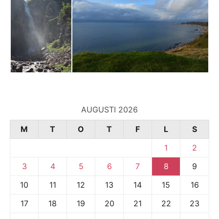
AUGUSTI 2026
M
T
O
T
F
L
S
1
2
3
4
5
6
7
8
9
10
11
12
13
14
15
16
17
18
19
20
21
22
23