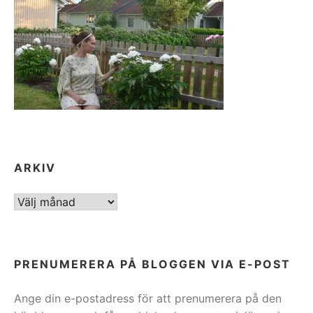
ARKIV
ARKIV
PRENUMERERA PÅ BLOGGEN VIA E-POST
Ange din e-postadress för att prenumerera på den