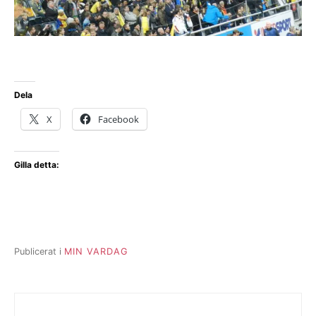
Dela
X
Facebook
Gilla detta:
Publicerat i
MIN VARDAG