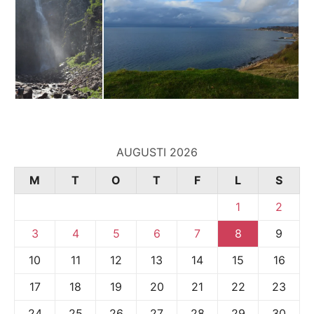
AUGUSTI 2026
M
T
O
T
F
L
S
1
2
3
4
5
6
7
8
9
10
11
12
13
14
15
16
17
18
19
20
21
22
23
24
25
26
27
28
29
30