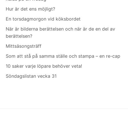
Hur är det ens möjligt?
En torsdagmorgon vid köksbordet
När är bilderna berättelsen och när är de en del av
berättelsen?
Mittsäsongsträff
Som att stå på samma ställe och stampa – en re-cap
10 saker varje löpare behöver veta!
Söndagslistan vecka 31