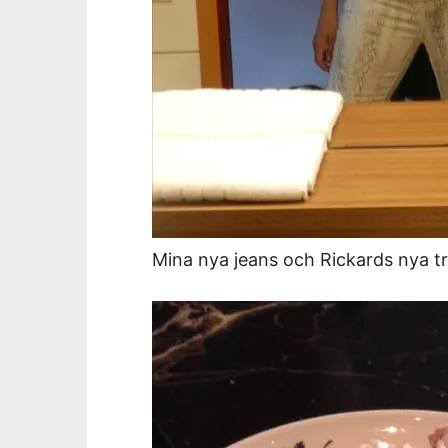
Mina nya jeans och Rickards nya t