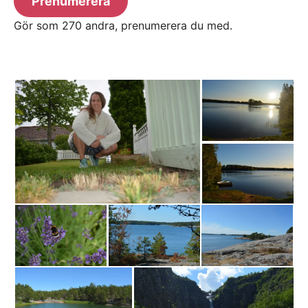
Prenumerera
Gör som 270 andra, prenumerera du med.