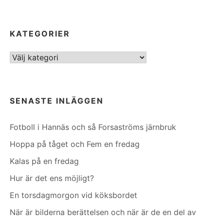
KATEGORIER
Kategorier
SENASTE INLÄGGEN
Fotboll i Hannäs och så Forsaströms järnbruk
Hoppa på tåget och Fem en fredag
Kalas på en fredag
Hur är det ens möjligt?
En torsdagmorgon vid köksbordet
När är bilderna berättelsen och när är de en del av