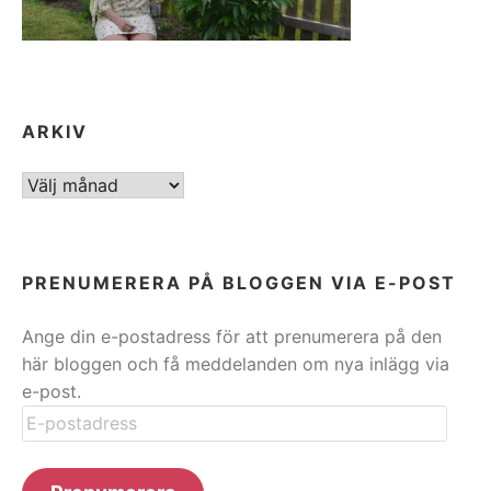
ARKIV
ARKIV
PRENUMERERA PÅ BLOGGEN VIA E-POST
Ange din e-postadress för att prenumerera på den
här bloggen och få meddelanden om nya inlägg via
e-post.
E-
postadress