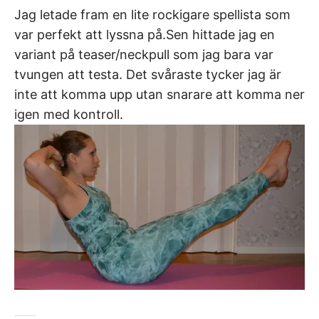
Jag letade fram en lite rockigare spellista som
var perfekt att lyssna på.Sen hittade jag en
variant på teaser/neckpull som jag bara var
tvungen att testa. Det svåraste tycker jag är
inte att komma upp utan snarare att komma ner
igen med kontroll.