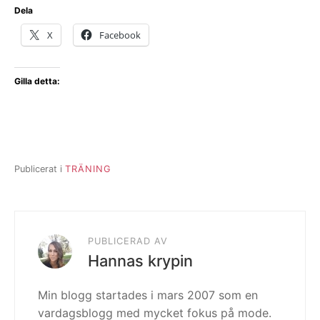
Dela
X
Facebook
Gilla detta:
Publicerat i
TRÄNING
PUBLICERAD AV
Hannas krypin
Min blogg startades i mars 2007 som en
vardagsblogg med mycket fokus på mode.