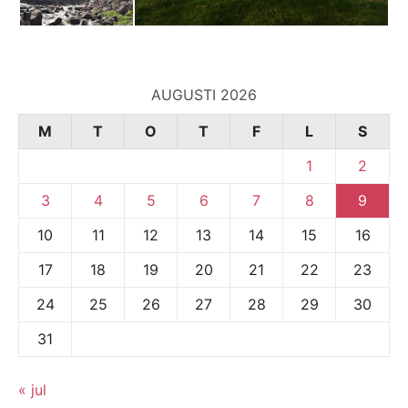
AUGUSTI 2026
M
T
O
T
F
L
S
1
2
3
4
5
6
7
8
9
10
11
12
13
14
15
16
17
18
19
20
21
22
23
24
25
26
27
28
29
30
31
« jul