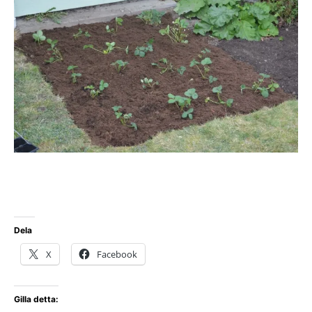
Dela
X
Facebook
Gilla detta: