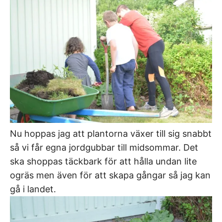
Nu hoppas jag att plantorna växer till sig snabbt
så vi får egna jordgubbar till midsommar. Det
ska shoppas täckbark för att hålla undan lite
ogräs men även för att skapa gångar så jag kan
gå i landet.