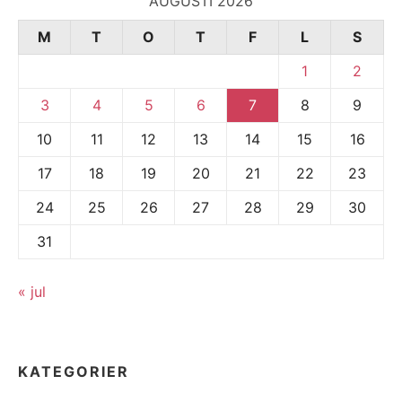
AUGUSTI 2026
M
T
O
T
F
L
S
1
2
3
4
5
6
7
8
9
10
11
12
13
14
15
16
17
18
19
20
21
22
23
24
25
26
27
28
29
30
31
« jul
KATEGORIER