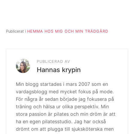
Publicerat i
HEMMA HOS MIG OCH MIN TRÄDGÅRD
PUBLICERAD AV
Hannas krypin
Min blogg startades i mars 2007 som en
vardagsblogg med mycket fokus på mode.
För några år sedan började jag fokusera på
träning och hälsa ur olika perspektiv. Min
stora passion är pilates och min dröm är att
ha en egen pilatesstudio. Jag har också
drömt om att plugga till sjuksköterska men