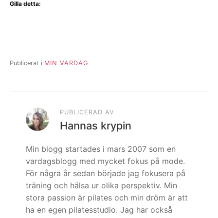
Gilla detta:
Publicerat i
MIN VARDAG
PUBLICERAD AV
Hannas krypin
Min blogg startades i mars 2007 som en
vardagsblogg med mycket fokus på mode.
För några år sedan började jag fokusera på
träning och hälsa ur olika perspektiv. Min
stora passion är pilates och min dröm är att
ha en egen pilatesstudio. Jag har också