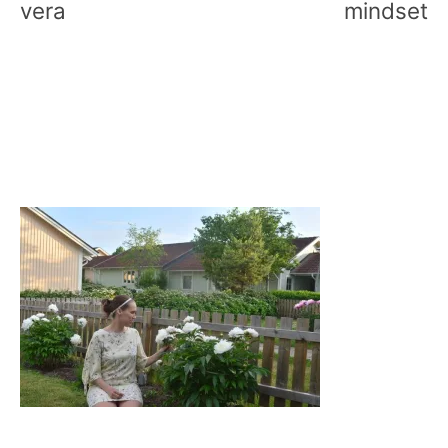
vera
mindset