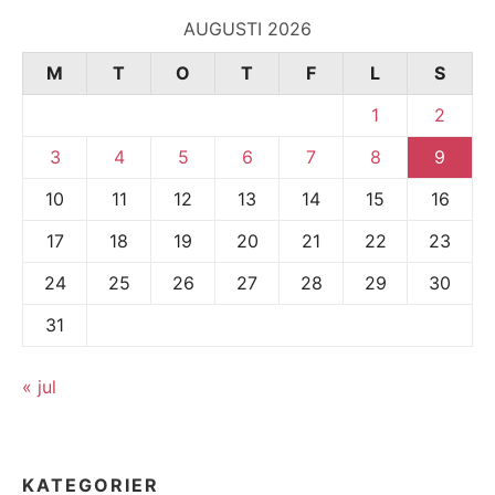
AUGUSTI 2026
M
T
O
T
F
L
S
1
2
3
4
5
6
7
8
9
10
11
12
13
14
15
16
17
18
19
20
21
22
23
24
25
26
27
28
29
30
31
« jul
KATEGORIER