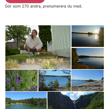
Gör som 270 andra, prenumerera du med.