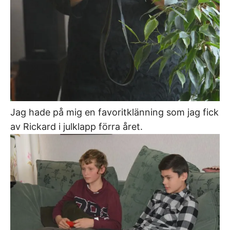
Jag hade på mig en favoritklänning som jag fick
av Rickard i julklapp förra året.