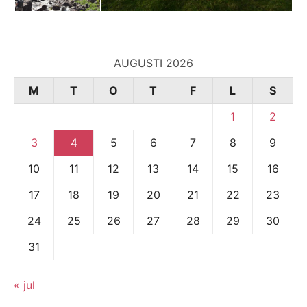
AUGUSTI 2026
M
T
O
T
F
L
S
1
2
3
4
5
6
7
8
9
10
11
12
13
14
15
16
17
18
19
20
21
22
23
24
25
26
27
28
29
30
31
« jul