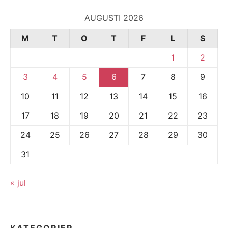
AUGUSTI 2026
M
T
O
T
F
L
S
1
2
3
4
5
6
7
8
9
10
11
12
13
14
15
16
17
18
19
20
21
22
23
24
25
26
27
28
29
30
31
« jul
KATEGORIER