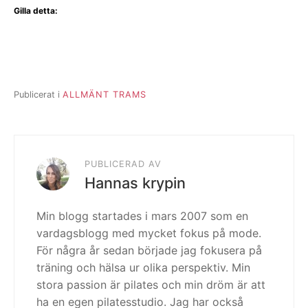
Gilla detta:
Publicerat i
ALLMÄNT TRAMS
PUBLICERAD AV
Hannas krypin
Min blogg startades i mars 2007 som en
vardagsblogg med mycket fokus på mode.
För några år sedan började jag fokusera på
träning och hälsa ur olika perspektiv. Min
stora passion är pilates och min dröm är att
ha en egen pilatesstudio. Jag har också