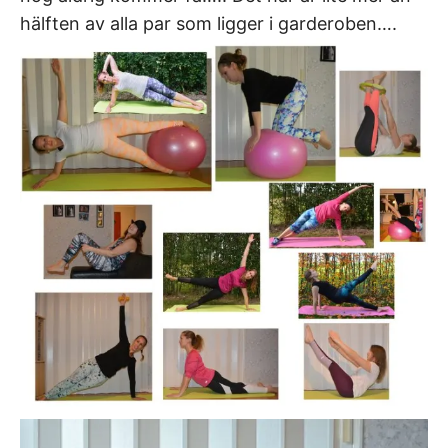
hälften av alla par som ligger i garderoben….