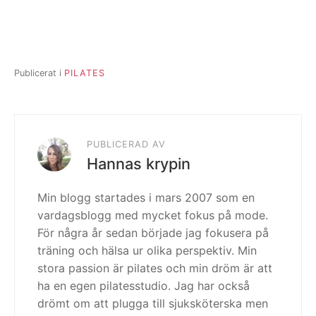
Publicerat i
PILATES
PUBLICERAD AV
Hannas krypin
Min blogg startades i mars 2007 som en
vardagsblogg med mycket fokus på mode.
För några år sedan började jag fokusera på
träning och hälsa ur olika perspektiv. Min
stora passion är pilates och min dröm är att
ha en egen pilatesstudio. Jag har också
drömt om att plugga till sjuksköterska men