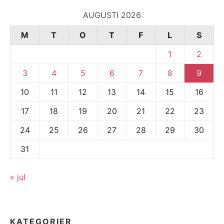
AUGUSTI 2026
M
T
O
T
F
L
S
1
2
3
4
5
6
7
8
9
10
11
12
13
14
15
16
17
18
19
20
21
22
23
24
25
26
27
28
29
30
31
« jul
KATEGORIER