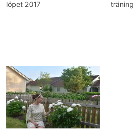
löpet 2017
träning