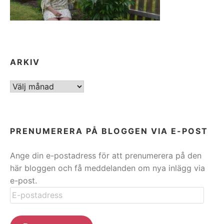
ARKIV
ARKIV
PRENUMERERA PÅ BLOGGEN VIA E-POST
Ange din e-postadress för att prenumerera på den
här bloggen och få meddelanden om nya inlägg via
e-post.
E-
postadress