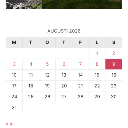
AUGUSTI 2026
M
T
O
T
F
L
S
1
2
3
4
5
6
7
8
9
10
11
12
13
14
15
16
17
18
19
20
21
22
23
24
25
26
27
28
29
30
31
« jul