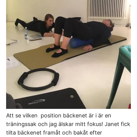
Att se vilken position bäckenet är i är en
träningssak och jag älskar mitt fokus! Janet fick
tilta bäckenet framåt och bakåt efter