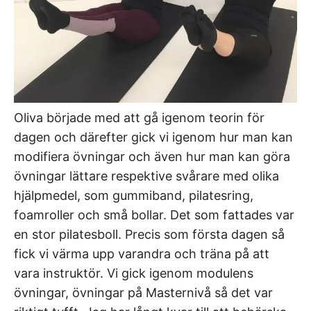
Oliva började med att gå igenom teorin för
dagen och därefter gick vi igenom hur man kan
modifiera övningar och även hur man kan göra
övningar lättare respektive svårare med olika
hjälpmedel, som gummiband, pilatesring,
foamroller och små bollar. Det som fattades var
en stor pilatesboll. Precis som första dagen så
fick vi värma upp varandra och träna på att
vara instruktör. Vi gick igenom modulens
övningar, övningar på Masternivå så det var