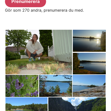
Prenumerera
Gör som 270 andra, prenumerera du med.