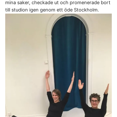
mina saker, checkade ut och promenerade bort
till studion igen genom ett öde Stockholm.