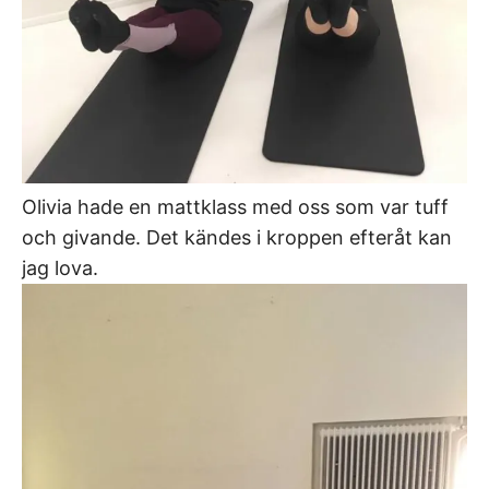
Olivia hade en mattklass med oss som var tuff
och givande. Det kändes i kroppen efteråt kan
jag lova.