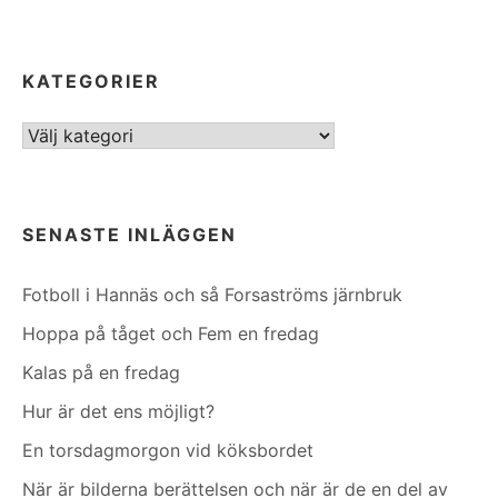
KATEGORIER
Kategorier
SENASTE INLÄGGEN
Fotboll i Hannäs och så Forsaströms järnbruk
Hoppa på tåget och Fem en fredag
Kalas på en fredag
Hur är det ens möjligt?
En torsdagmorgon vid köksbordet
När är bilderna berättelsen och när är de en del av