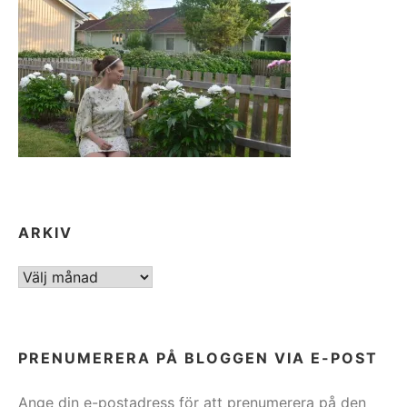
ARKIV
ARKIV
PRENUMERERA PÅ BLOGGEN VIA E-POST
Ange din e-postadress för att prenumerera på den