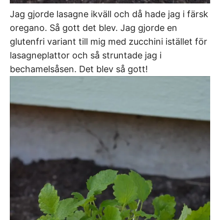
Jag gjorde lasagne ikväll och då hade jag i färsk
oregano. Så gott det blev. Jag gjorde en
glutenfri variant till mig med zucchini istället för
lasagneplattor och så struntade jag i
bechamelsåsen. Det blev så gott!