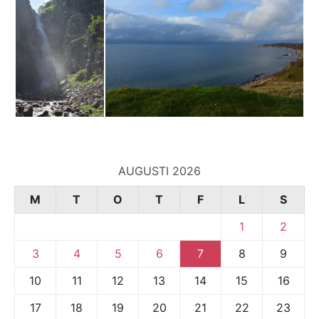
AUGUSTI 2026
M
T
O
T
F
L
S
1
2
3
4
5
6
7
8
9
10
11
12
13
14
15
16
17
18
19
20
21
22
23