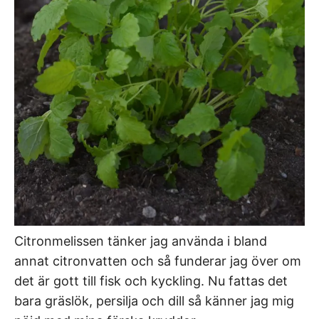
Citronmelissen tänker jag använda i bland
annat citronvatten och så funderar jag över om
det är gott till fisk och kyckling. Nu fattas det
bara gräslök, persilja och dill så känner jag mig