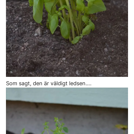
Som sagt, den är väldigt ledsen….