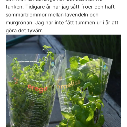
tanken. Tidigare år har jag sått fröer och haft
sommarblommor mellan lavendeln och
murgrönan. Jag har inte fått tummen ur i år att
göra det tyvärr.