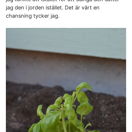
jag den i jorden istället. Det är värt en
chansning tycker jag.