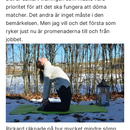
prioritet för att det ska fungera att döma
matcher. Det andra är inget måste i den
bemärkelsen. Men jag vill och det första som
ryker just nu är promenaderna till och från
jobbet.
Rickard räknade på hur mycket mindre sömn