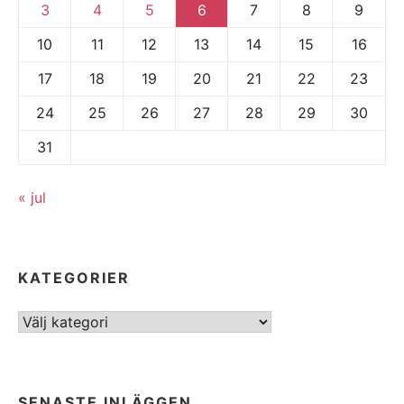
3
4
5
6
7
8
9
10
11
12
13
14
15
16
17
18
19
20
21
22
23
24
25
26
27
28
29
30
31
« jul
KATEGORIER
Kategorier
SENASTE INLÄGGEN