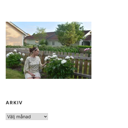
ARKIV
ARKIV