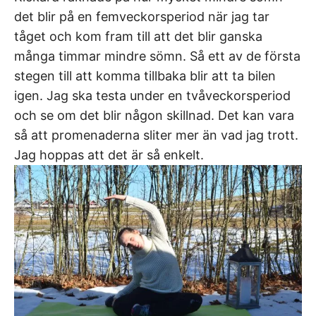
det blir på en femveckorsperiod när jag tar
tåget och kom fram till att det blir ganska
många timmar mindre sömn. Så ett av de första
stegen till att komma tillbaka blir att ta bilen
igen. Jag ska testa under en tvåveckorsperiod
och se om det blir någon skillnad. Det kan vara
så att promenaderna sliter mer än vad jag trott.
Jag hoppas att det är så enkelt.