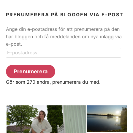
PRENUMERERA PÅ BLOGGEN VIA E-POST
Ange din e-postadress för att prenumerera på den
här bloggen och få meddelanden om nya inlägg via
e-post.
E-
postadress
Prenumerera
Gör som 270 andra, prenumerera du med.