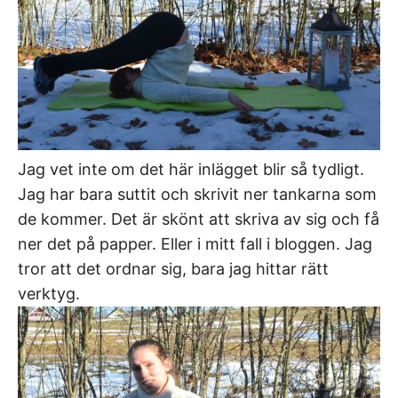
Jag vet inte om det här inlägget blir så tydligt.
Jag har bara suttit och skrivit ner tankarna som
de kommer. Det är skönt att skriva av sig och få
ner det på papper. Eller i mitt fall i bloggen. Jag
tror att det ordnar sig, bara jag hittar rätt
verktyg.