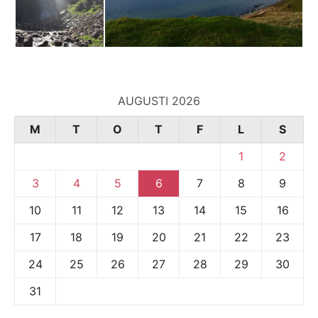
AUGUSTI 2026
M
T
O
T
F
L
S
1
2
3
4
5
6
7
8
9
10
11
12
13
14
15
16
17
18
19
20
21
22
23
24
25
26
27
28
29
30
31