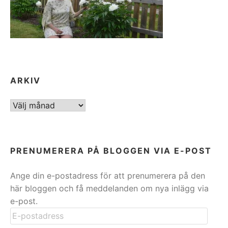
ARKIV
ARKIV
PRENUMERERA PÅ BLOGGEN VIA E-POST
Ange din e-postadress för att prenumerera på den
här bloggen och få meddelanden om nya inlägg via
e-post.
E-
postadress