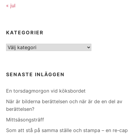
« jul
KATEGORIER
Kategorier
SENASTE INLÄGGEN
En torsdagmorgon vid köksbordet
När är bilderna berättelsen och när är de en del av
berättelsen?
Mittsäsongsträff
Som att stå på samma ställe och stampa – en re-cap