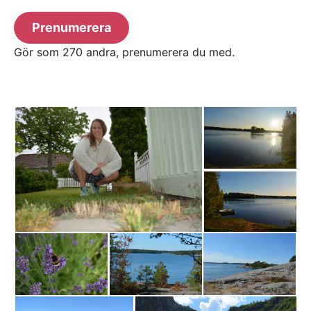
Prenumerera
Gör som 270 andra, prenumerera du med.