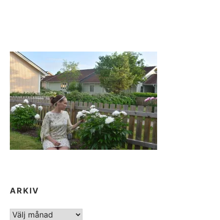
ARKIV
ARKIV