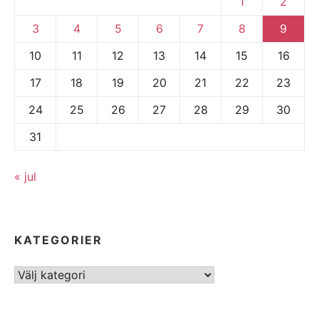
1
2
3
4
5
6
7
8
9
10
11
12
13
14
15
16
17
18
19
20
21
22
23
24
25
26
27
28
29
30
31
« jul
KATEGORIER
Kategorier