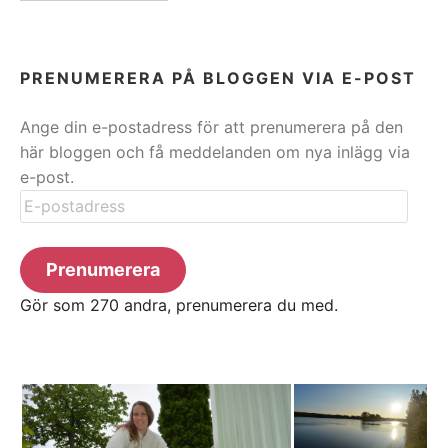
PRENUMERERA PÅ BLOGGEN VIA E-POST
Ange din e-postadress för att prenumerera på den
här bloggen och få meddelanden om nya inlägg via
e-post.
E-
postadress
Prenumerera
Gör som 270 andra, prenumerera du med.