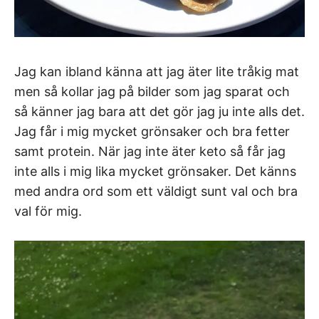
Jag kan ibland känna att jag äter lite tråkig mat
men så kollar jag på bilder som jag sparat och
så känner jag bara att det gör jag ju inte alls det.
Jag får i mig mycket grönsaker och bra fetter
samt protein. När jag inte äter keto så får jag
inte alls i mig lika mycket grönsaker. Det känns
med andra ord som ett väldigt sunt val och bra
val för mig.