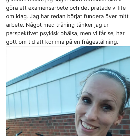
göra ett examensarbete och det pratade vi lite
om idag. Jag har redan börjat fundera över mitt
arbete. Något med träning tänker jag ur
perspektivet psykisk ohälsa, men vi får se, har
gott om tid att komma på en frågeställning.