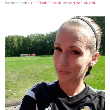
Publicerad den
2 SEPTEMBER 2019
av
HANNAS KRYPIN