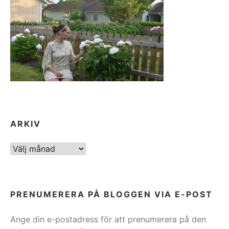
ARKIV
ARKIV
PRENUMERERA PÅ BLOGGEN VIA E-POST
Ange din e-postadress för att prenumerera på den