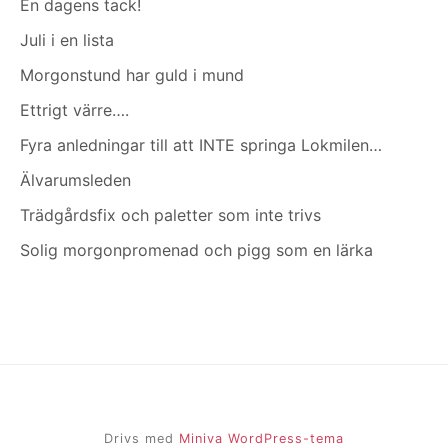
En dagens tack!
Juli i en lista
Morgonstund har guld i mund
Ettrigt värre….
Fyra anledningar till att INTE springa Lokmilen…
Älvarumsleden
Trädgårdsfix och paletter som inte trivs
Solig morgonpromenad och pigg som en lärka
Drivs med
Miniva WordPress-tema