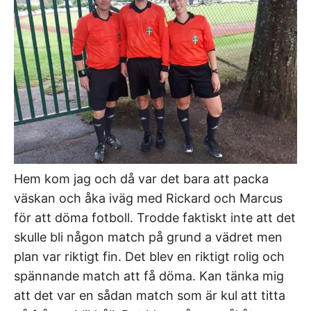
Hem kom jag och då var det bara att packa
väskan och åka iväg med Rickard och Marcus
för att döma fotboll. Trodde faktiskt inte att det
skulle bli någon match på grund a vädret men
plan var riktigt fin. Det blev en riktigt rolig och
spännande match att få döma. Kan tänka mig
att det var en sådan match som är kul att titta