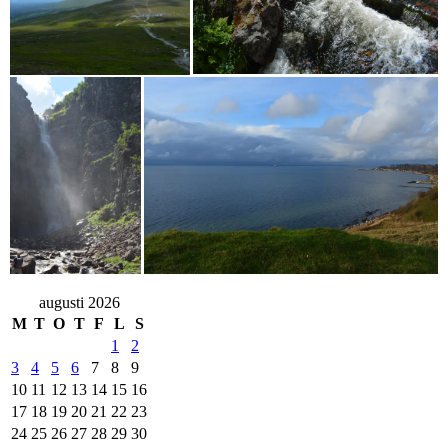
augusti 2026
M
T
O
T
F
L
S
1
2
3
4
5
6
7
8
9
10
11
12
13
14
15
16
17
18
19
20
21
22
23
24
25
26
27
28
29
30