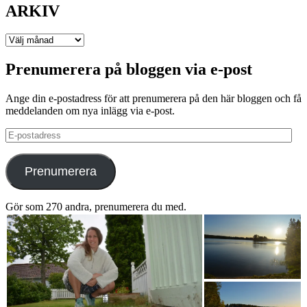
ARKIV
ARKIV
Prenumerera på bloggen via e-post
Ange din e-postadress för att prenumerera på den här bloggen och få
meddelanden om nya inlägg via e-post.
E-
postadress
Prenumerera
Gör som 270 andra, prenumerera du med.