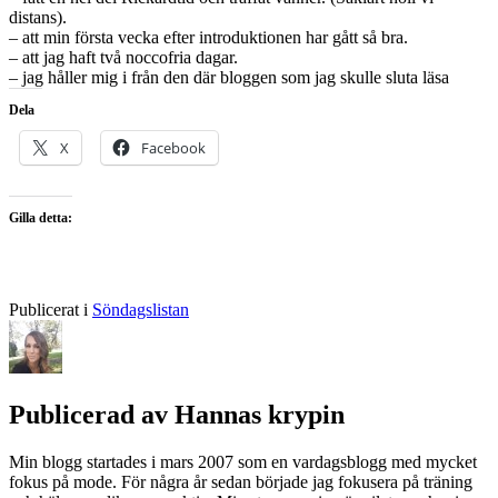
distans).
– att min första vecka efter introduktionen har gått så bra.
– att jag haft två noccofria dagar.
– jag håller mig i från den där bloggen som jag skulle sluta läsa
Dela
X
Facebook
Gilla detta:
Publicerat i
Söndagslistan
Publicerad av
Hannas krypin
Min blogg startades i mars 2007 som en vardagsblogg med mycket
fokus på mode. För några år sedan började jag fokusera på träning