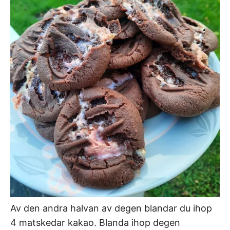
Av den andra halvan av degen blandar du ihop
4 matskedar kakao. Blanda ihop degen