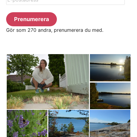
postadress
Prenumerera
Gör som 270 andra, prenumerera du med.