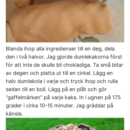
Blanda ihop alla ingredienser till en deg, dela
den i två halvor. Jag gjorde dumlekakorna först
för att inte de skulle bli chokladiga. Ta små bitar
av degen och platta ut till en cirkel. Lägg en
halv dumlekola i varje och tryck ihop och rulla
sedan till en boll. Lägg på en plåt och gör
”gaffelmärken” på varje kaka. In i ugnen på 175
grader i cirka 10-15 minuter. Jag gräddar på
känsla.