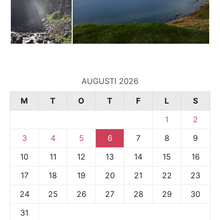
AUGUSTI 2026
M
T
O
T
F
L
S
1
2
3
4
5
6
7
8
9
10
11
12
13
14
15
16
17
18
19
20
21
22
23
24
25
26
27
28
29
30
31