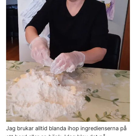
Jag brukar alltid blanda ihop ingredienserna på