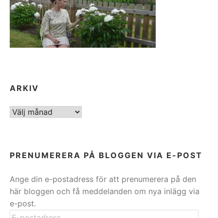
ARKIV
ARKIV
PRENUMERERA PÅ BLOGGEN VIA E-POST
Ange din e-postadress för att prenumerera på den
här bloggen och få meddelanden om nya inlägg via
e-post.
E-