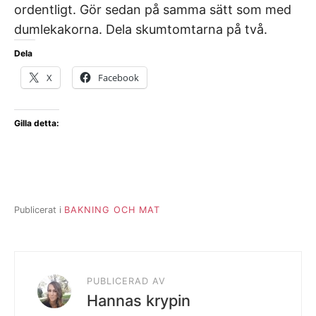
ordentligt. Gör sedan på samma sätt som med
dumlekakorna. Dela skumtomtarna på två.
Dela
X
Facebook
Gilla detta:
Publicerat i
BAKNING OCH MAT
PUBLICERAD AV
Hannas krypin