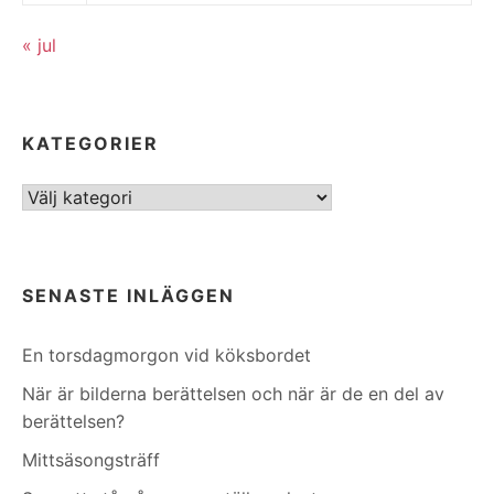
« jul
KATEGORIER
Kategorier
SENASTE INLÄGGEN
En torsdagmorgon vid köksbordet
När är bilderna berättelsen och när är de en del av
berättelsen?
Mittsäsongsträff