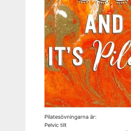
Pilatesövningarna är:
Pelvic tilt