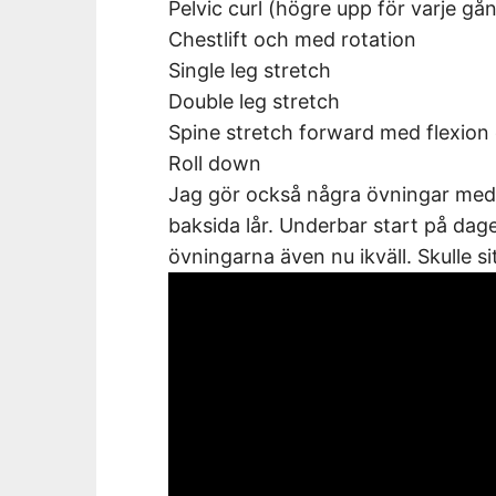
Pelvic curl (högre upp för varje gå
Chestlift och med rotation
Single leg stretch
Double leg stretch
Spine stretch forward med flexion
Roll down
Jag gör också några övningar med 
baksida lår. Underbar start på dage
övningarna även nu ikväll. Skulle sit