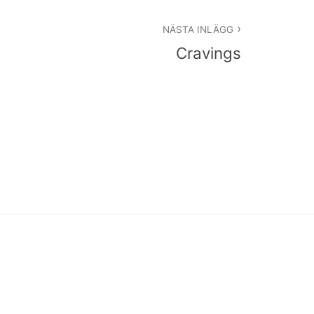
NÄSTA INLÄGG
Cravings