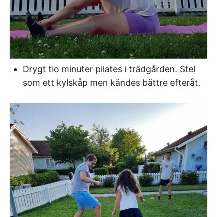
Drygt tio minuter pilates i trädgården. Stel
som ett kylskåp men kändes bättre efteråt.