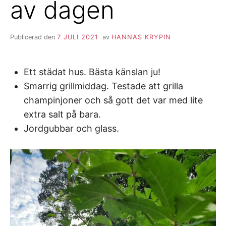
av dagen
Publicerad den
7 JULI 2021
av
HANNAS KRYPIN
Ett städat hus. Bästa känslan ju!
Smarrig grillmiddag. Testade att grilla
champinjoner och så gott det var med lite
extra salt på bara.
Jordgubbar och glass.