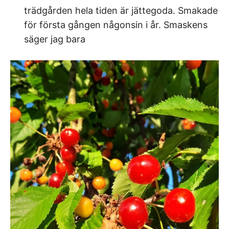
trädgården hela tiden är jättegoda. Smakade
för första gången någonsin i år. Smaskens
säger jag bara