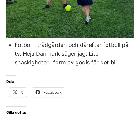
Fotboll i trädgården och därefter fotboll på
tv. Heja Danmark säger jag. Lite
snaskigheter i form av godis får det bli.
Dela
X
Facebook
Gilla detta: