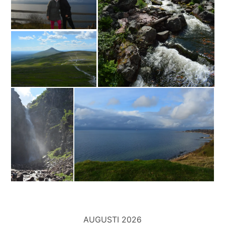
AUGUSTI 2026