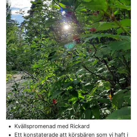
Kvällspromenad med Rickard
Ett konstaterade att körsbären som vi haft i