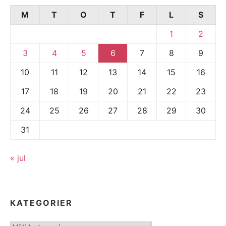
M
T
O
T
F
L
S
1
2
3
4
5
6
7
8
9
10
11
12
13
14
15
16
17
18
19
20
21
22
23
24
25
26
27
28
29
30
31
« jul
KATEGORIER