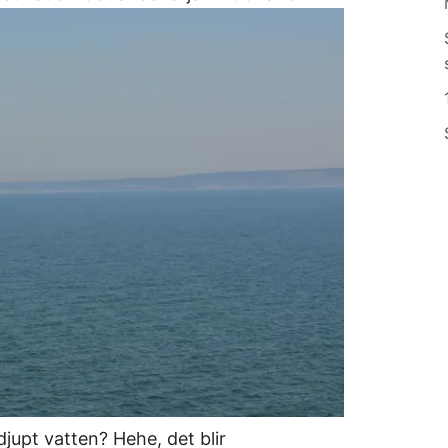
jupt vatten? Hehe, det blir