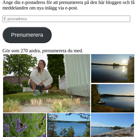
Ange din e-postadress för att prenumerera på den här bloggen och få
meddelanden om nya inlägg via e-post.
E-
postadress
Prenumerera
Gör som 270 andra, prenumerera du med.