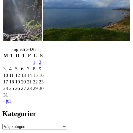
augusti 2026
M
T
O
T
F
L
S
1
2
3
4
5
6
7
8
9
10
11
12
13
14
15
16
17
18
19
20
21
22
23
24
25
26
27
28
29
30
31
« jul
Kategorier
Kategorier