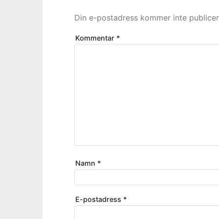
Din e-postadress kommer inte publicer
Kommentar
*
Namn
*
E-postadress
*