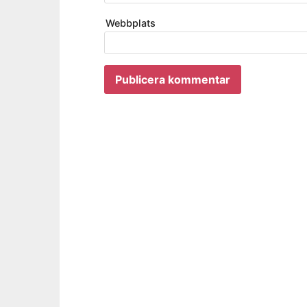
Webbplats