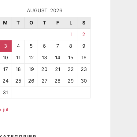
AUGUSTI 2026
M
T
O
T
F
L
S
1
2
3
4
5
6
7
8
9
10
11
12
13
14
15
16
17
18
19
20
21
22
23
24
25
26
27
28
29
30
31
« jul
KATEGORIER