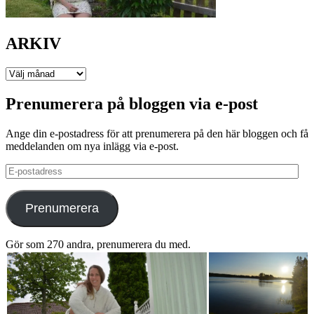
ARKIV
ARKIV
Prenumerera på bloggen via e-post
Ange din e-postadress för att prenumerera på den här bloggen och få
meddelanden om nya inlägg via e-post.
E-
postadress
Prenumerera
Gör som 270 andra, prenumerera du med.