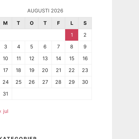
AUGUSTI 2026
M
T
O
T
F
L
S
1
2
3
4
5
6
7
8
9
10
11
12
13
14
15
16
17
18
19
20
21
22
23
24
25
26
27
28
29
30
31
« jul
KATEGORIER