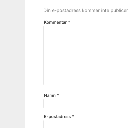
Din e-postadress kommer inte publicer
Kommentar
*
Namn
*
E-postadress
*