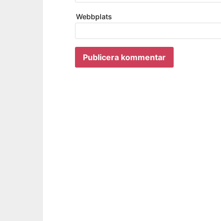
Webbplats