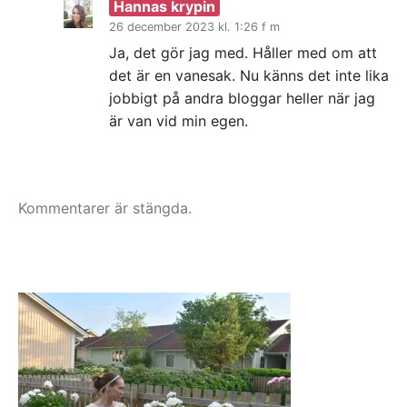
Hannas krypin
26 december 2023 kl. 1:26 f m
Ja, det gör jag med. Håller med om att
det är en vanesak. Nu känns det inte lika
jobbigt på andra bloggar heller när jag
är van vid min egen.
Kommentarer är stängda.