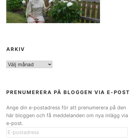
ARKIV
ARKIV
PRENUMERERA PÅ BLOGGEN VIA E-POST
Ange din e-postadress för att prenumerera på den
här bloggen och få meddelanden om nya inlägg via
e-post.
E-
postadress