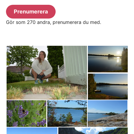
Prenumerera
Gör som 270 andra, prenumerera du med.