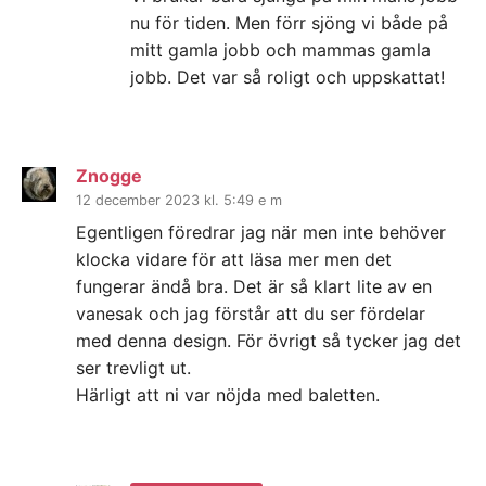
nu för tiden. Men förr sjöng vi både på
mitt gamla jobb och mammas gamla
jobb. Det var så roligt och uppskattat!
Znogge
12 december 2023 kl. 5:49 e m
Egentligen föredrar jag när men inte behöver
klocka vidare för att läsa mer men det
fungerar ändå bra. Det är så klart lite av en
vanesak och jag förstår att du ser fördelar
med denna design. För övrigt så tycker jag det
ser trevligt ut.
Härligt att ni var nöjda med baletten.