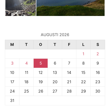
AUGUSTI 2026
M
T
O
T
F
L
S
1
2
3
4
5
6
7
8
9
10
11
12
13
14
15
16
17
18
19
20
21
22
23
24
25
26
27
28
29
30
31