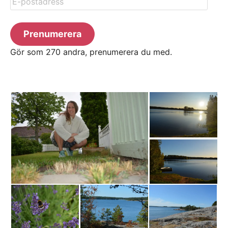
postadress
Prenumerera
Gör som 270 andra, prenumerera du med.