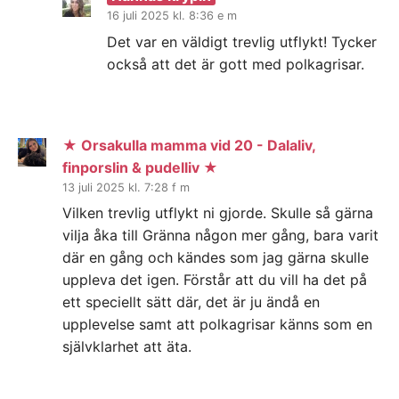
16 juli 2025 kl. 8:36 e m
Det var en väldigt trevlig utflykt! Tycker
också att det är gott med polkagrisar.
★ Orsakulla mamma vid 20 - Dalaliv,
finporslin & pudelliv ★
13 juli 2025 kl. 7:28 f m
Vilken trevlig utflykt ni gjorde. Skulle så gärna
vilja åka till Gränna någon mer gång, bara varit
där en gång och kändes som jag gärna skulle
uppleva det igen. Förstår att du vill ha det på
ett speciellt sätt där, det är ju ändå en
upplevelse samt att polkagrisar känns som en
självklarhet att äta.