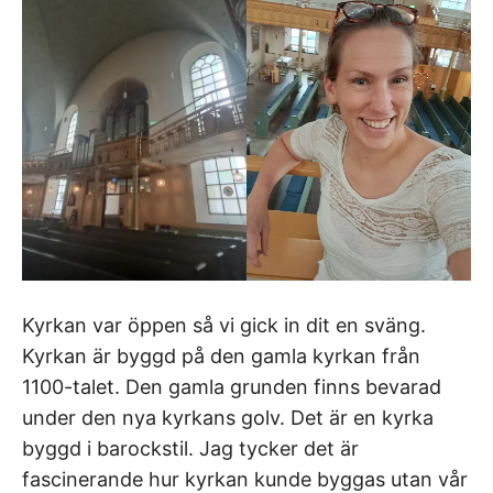
Kyrkan var öppen så vi gick in dit en sväng.
Kyrkan är byggd på den gamla kyrkan från
1100-talet. Den gamla grunden finns bevarad
under den nya kyrkans golv. Det är en kyrka
byggd i barockstil. Jag tycker det är
fascinerande hur kyrkan kunde byggas utan vår