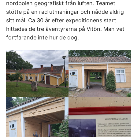
nordpolen geografiskt från luften. Teamet
stötte på en rad utmaningar och nådde aldrig
sitt mål. Ca 30 år efter expeditionens start
hittades de tre äventyrarna på Vitön. Man vet
fortfarande inte hur de dog.