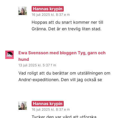
Hannas krypin
16 juli 2025 kl. 8:37 e m
Hoppas att du snart kommer ner till
Gränna. Det är en trevlig liten stad.
Ewa Svensson med bloggen Tyg, garn och
hund
13 juli 2025 kl. 5:37 f m
Vad roligt att du berättar om utställningen om
Andre’-expeditionen. Den vill jag också se
Hannas krypin
16 juli 2025 kl. 8:37 e m
Tycker den var värd att utforska.