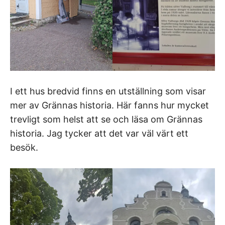
I ett hus bredvid finns en utställning som visar
mer av Grännas historia. Här fanns hur mycket
trevligt som helst att se och läsa om Grännas
historia. Jag tycker att det var väl värt ett
besök.