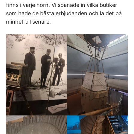
finns i varje hörn. Vi spanade in vilka butiker
som hade de bästa erbjudanden och la det på
minnet till senare.