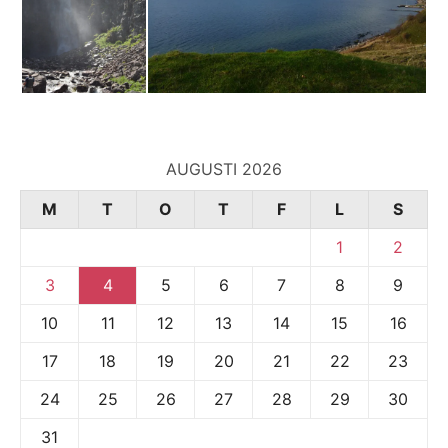
AUGUSTI 2026
M
T
O
T
F
L
S
1
2
3
4
5
6
7
8
9
10
11
12
13
14
15
16
17
18
19
20
21
22
23
24
25
26
27
28
29
30
31