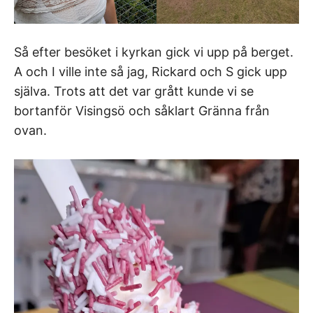
Så efter besöket i kyrkan gick vi upp på berget.
A och I ville inte så jag, Rickard och S gick upp
själva. Trots att det var grått kunde vi se
bortanför Visingsö och såklart Gränna från
ovan.