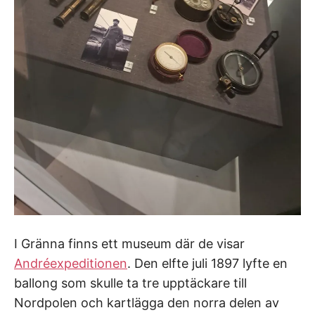
I Gränna finns ett museum där de visar
Andréexpeditionen
. Den elfte juli 1897 lyfte en
ballong som skulle ta tre upptäckare till
Nordpolen och kartlägga den norra delen av