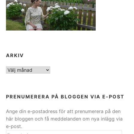
ARKIV
ARKIV
PRENUMERERA PÅ BLOGGEN VIA E-POST
Ange din e-postadress för att prenumerera på den
här bloggen och få meddelanden om nya inlägg via
e-post.
E-