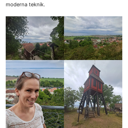
moderna teknik.