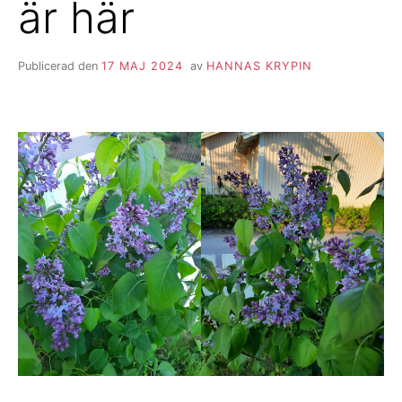
är här
Publicerad den
17 MAJ 2024
av
HANNAS KRYPIN