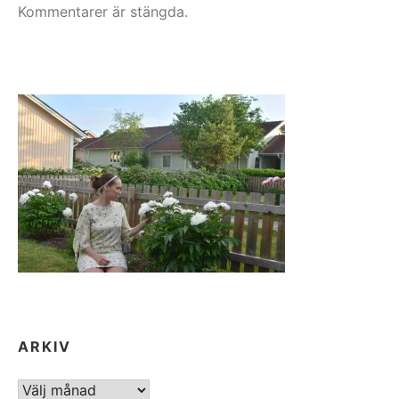
Kommentarer är stängda.
ARKIV
ARKIV