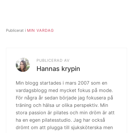
Publicerat i
MIN VARDAG
PUBLICERAD AV
Hannas krypin
Min blogg startades i mars 2007 som en
vardagsblogg med mycket fokus på mode.
För några år sedan började jag fokusera på
träning och hälsa ur olika perspektiv. Min
stora passion är pilates och min dröm är att
ha en egen pilatesstudio. Jag har också
drömt om att plugga till sjuksköterska men