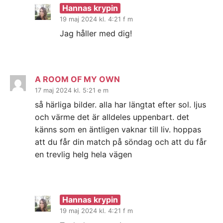
Hannas krypin
19 maj 2024 kl. 4:21 f m
Jag håller med dig!
A ROOM OF MY OWN
17 maj 2024 kl. 5:21 e m
så härliga bilder. alla har längtat efter sol. ljus
och värme det är alldeles uppenbart. det
känns som en äntligen vaknar till liv. hoppas
att du får din match på söndag och att du får
en trevlig helg hela vägen
Hannas krypin
19 maj 2024 kl. 4:21 f m