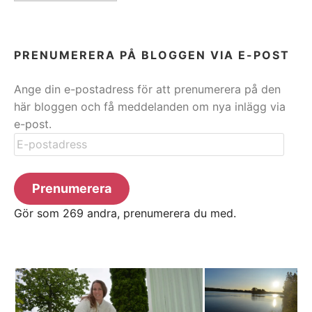
PRENUMERERA PÅ BLOGGEN VIA E-POST
Ange din e-postadress för att prenumerera på den
här bloggen och få meddelanden om nya inlägg via
e-post.
E-
postadress
Prenumerera
Gör som 269 andra, prenumerera du med.