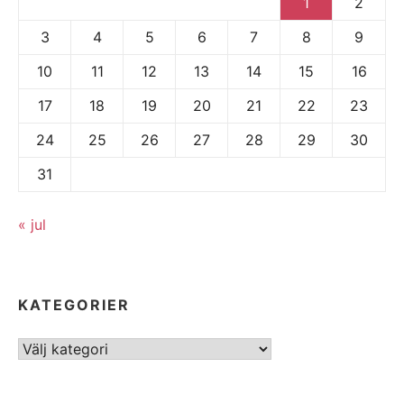
1
2
3
4
5
6
7
8
9
10
11
12
13
14
15
16
17
18
19
20
21
22
23
24
25
26
27
28
29
30
31
« jul
KATEGORIER
Kategorier