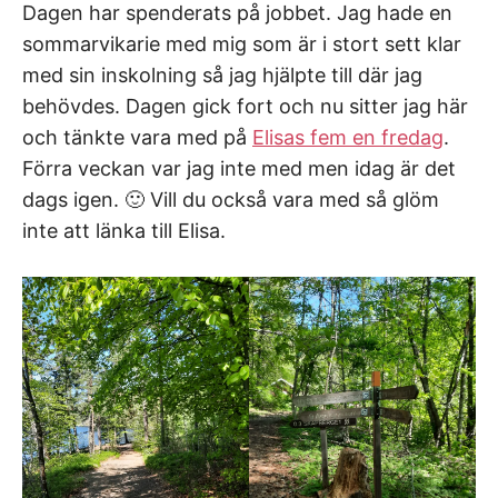
Dagen har spenderats på jobbet. Jag hade en
sommarvikarie med mig som är i stort sett klar
med sin inskolning så jag hjälpte till där jag
behövdes. Dagen gick fort och nu sitter jag här
och tänkte vara med på
Elisas fem en fredag
.
Förra veckan var jag inte med men idag är det
dags igen. 🙂 Vill du också vara med så glöm
inte att länka till Elisa.