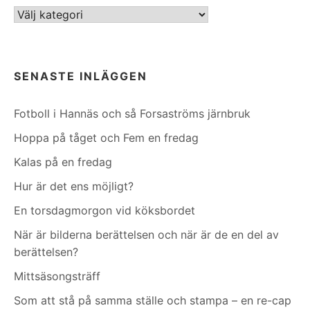
Kategorier
SENASTE INLÄGGEN
Fotboll i Hannäs och så Forsaströms järnbruk
Hoppa på tåget och Fem en fredag
Kalas på en fredag
Hur är det ens möjligt?
En torsdagmorgon vid köksbordet
När är bilderna berättelsen och när är de en del av
berättelsen?
Mittsäsongsträff
Som att stå på samma ställe och stampa – en re-cap