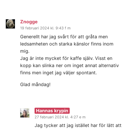
Znogge
19 februari 2024 kl. 9:43 f m
Generellt har jag svårt för att gråta men
ledsamheten och starka känslor finns inom
mig.
Jag är inte mycket för kaffe själv. Visst en
kopp kan slinka ner om inget annat alternativ
finns men inget jag väljer spontant.
Glad måndag!
Hannas krypin
27 februari 2024 kl. 4:27 e m
Jag tycker att jag istället har för lätt att