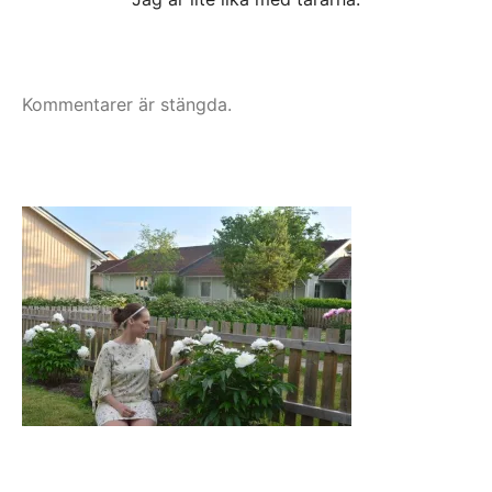
Kommentarer är stängda.