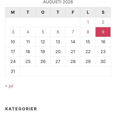
AUGUSTI 2026
M
T
O
T
F
L
S
1
2
3
4
5
6
7
8
9
10
11
12
13
14
15
16
17
18
19
20
21
22
23
24
25
26
27
28
29
30
31
« jul
KATEGORIER