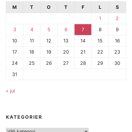
M
T
O
T
F
L
S
1
2
3
4
5
6
7
8
9
10
11
12
13
14
15
16
17
18
19
20
21
22
23
24
25
26
27
28
29
30
31
« jul
KATEGORIER
Kategorier