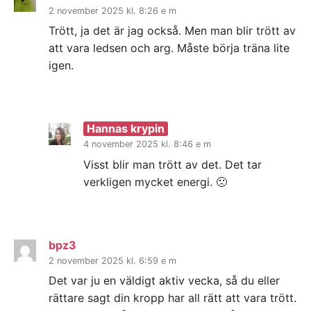
2 november 2025 kl. 8:26 e m
Trött, ja det är jag också. Men man blir trött av
att vara ledsen och arg. Måste börja träna lite
igen.
Hannas krypin
4 november 2025 kl. 8:46 e m
Visst blir man trött av det. Det tar
verkligen mycket energi. 🙁
bpz3
2 november 2025 kl. 6:59 e m
Det var ju en väldigt aktiv vecka, så du eller
rättare sagt din kropp har all rätt att vara trött.