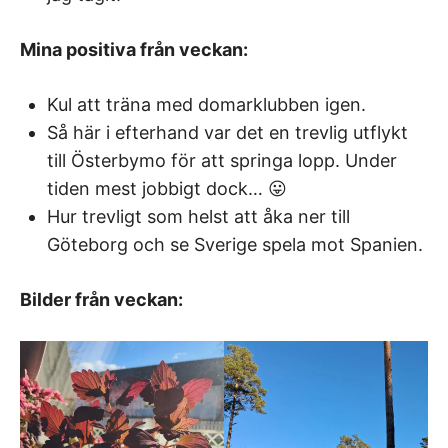
Mina positiva från veckan:
Kul att träna med domarklubben igen.
Så här i efterhand var det en trevlig utflykt
till Österbymo för att springa lopp. Under
tiden mest jobbigt dock… 😛
Hur trevligt som helst att åka ner till
Göteborg och se Sverige spela mot Spanien.
Bilder från veckan: