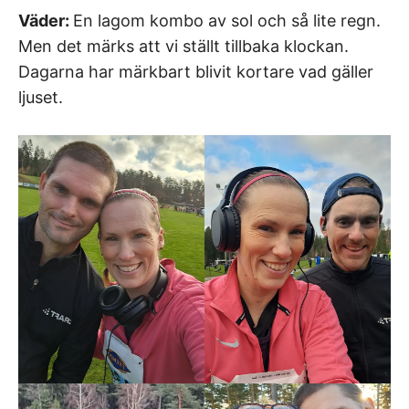
Väder:
En lagom kombo av sol och så lite regn.
Men det märks att vi ställt tillbaka klockan.
Dagarna har märkbart blivit kortare vad gäller
ljuset.