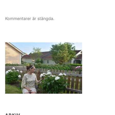
Kommentarer är stängda.
ARKIV