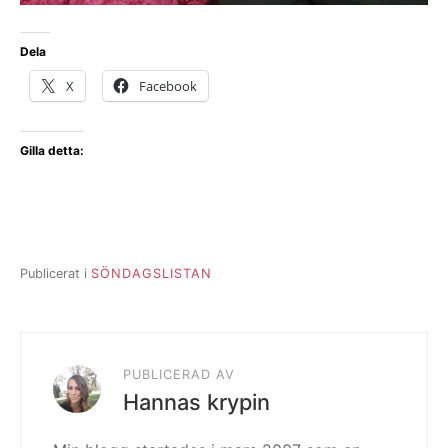
Dela
X
Facebook
Gilla detta:
Publicerat i
SÖNDAGSLISTAN
PUBLICERAD AV
Hannas krypin