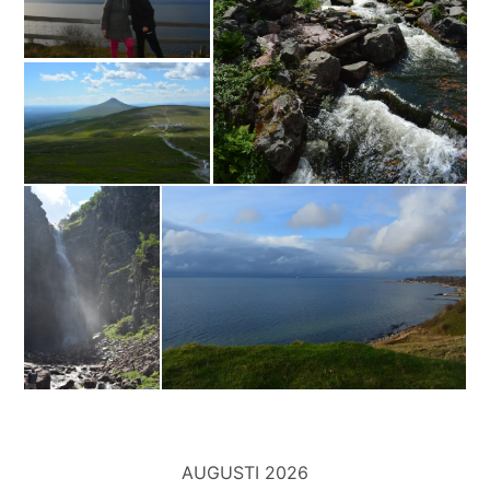
AUGUSTI 2026