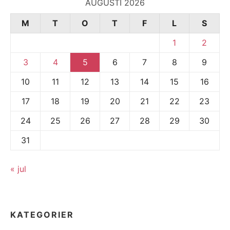
AUGUSTI 2026
M
T
O
T
F
L
S
1
2
3
4
5
6
7
8
9
10
11
12
13
14
15
16
17
18
19
20
21
22
23
24
25
26
27
28
29
30
31
« jul
KATEGORIER