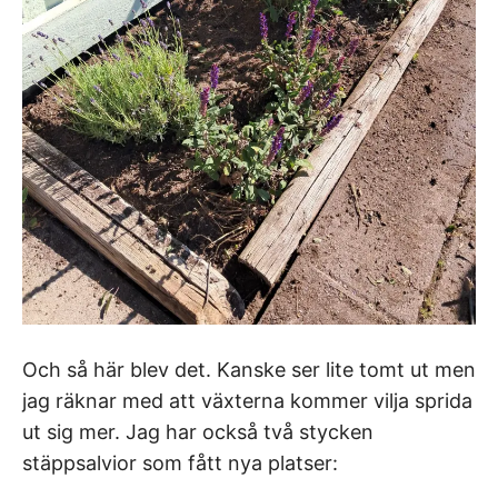
Och så här blev det. Kanske ser lite tomt ut men
jag räknar med att växterna kommer vilja sprida
ut sig mer. Jag har också två stycken
stäppsalvior som fått nya platser: