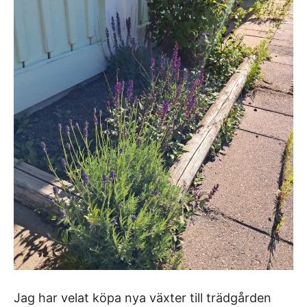
Jag har velat köpa nya växter till trädgården