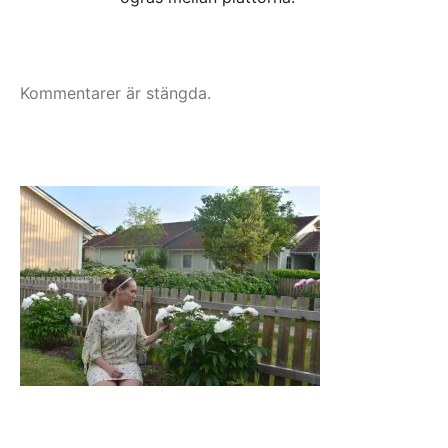
Kommentarer är stängda.