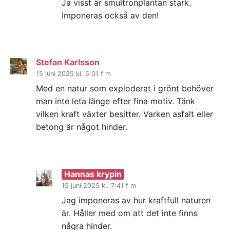
Ja visst är smultronplantan stark.
Imponeras också av den!
Stefan Karlsson
15 juni 2025 kl. 5:01 f m
Med en natur som exploderat i grönt behöver
man inte leta länge efter fina motiv. Tänk
vilken kraft växter besitter. Varken asfalt eller
betong är något hinder.
Hannas krypin
15 juni 2025 kl. 7:41 f m
Jag imponeras av hur kraftfull naturen
är. Håller med om att det inte finns
några hinder.