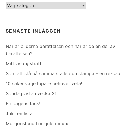
Kategorier
SENASTE INLÄGGEN
När är bilderna berättelsen och när är de en del av
berättelsen?
Mittsäsongsträff
Som att stå på samma ställe och stampa – en re-cap
10 saker varje löpare behöver veta!
Söndagslistan vecka 31
En dagens tack!
Juli i en lista
Morgonstund har guld i mund