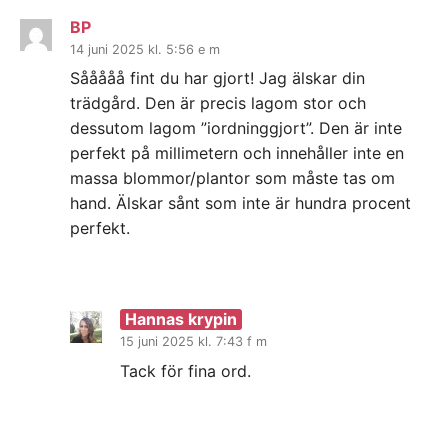
BP
14 juni 2025 kl. 5:56 e m
Sååååå fint du har gjort! Jag älskar din
trädgård. Den är precis lagom stor och
dessutom lagom ”iordninggjort”. Den är inte
perfekt på millimetern och innehåller inte en
massa blommor/plantor som måste tas om
hand. Älskar sånt som inte är hundra procent
perfekt.
Hannas krypin
15 juni 2025 kl. 7:43 f m
Tack för fina ord.