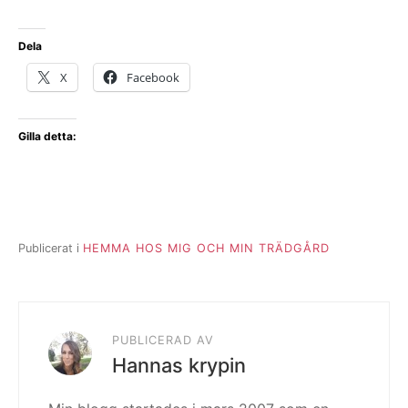
Dela
X
Facebook
Gilla detta:
Publicerat i
HEMMA HOS MIG OCH MIN TRÄDGÅRD
PUBLICERAD AV
Hannas krypin