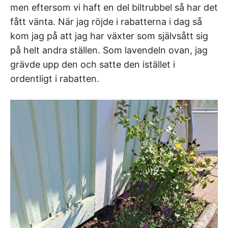
men eftersom vi haft en del biltrubbel så har det
fått vänta. När jag röjde i rabatterna i dag så
kom jag på att jag har växter som självsått sig
på helt andra ställen. Som lavendeln ovan, jag
grävde upp den och satte den istället i
ordentligt i rabatten.