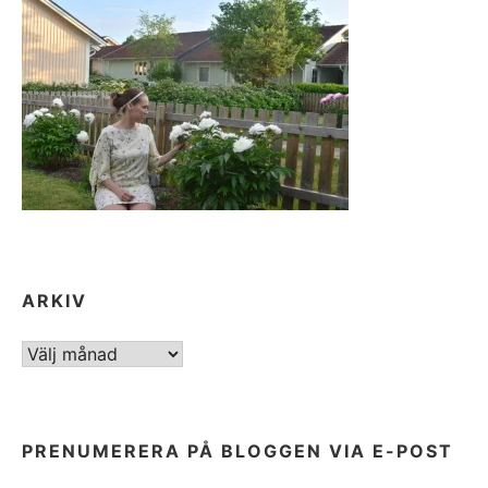
ARKIV
ARKIV
PRENUMERERA PÅ BLOGGEN VIA E-POST