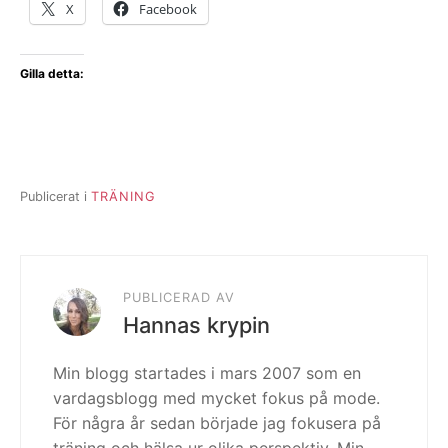
X
Facebook
Gilla detta:
Publicerat i
TRÄNING
PUBLICERAD AV
Hannas krypin
Min blogg startades i mars 2007 som en
vardagsblogg med mycket fokus på mode.
För några år sedan började jag fokusera på