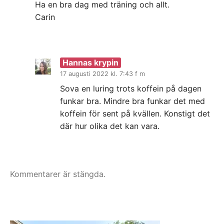
Ha en bra dag med träning och allt.
Carin
Hannas krypin
17 augusti 2022 kl. 7:43 f m
Sova en luring trots koffein på dagen
funkar bra. Mindre bra funkar det med
koffein för sent på kvällen. Konstigt det
där hur olika det kan vara.
Kommentarer är stängda.