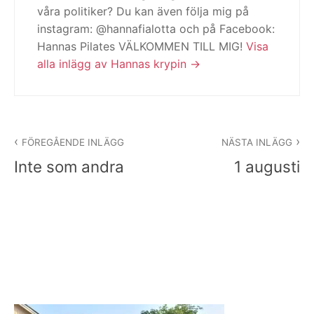
våra politiker? Du kan även följa mig på
instagram: @hannafialotta och på Facebook:
Hannas Pilates VÄLKOMMEN TILL MIG!
Visa
alla inlägg av Hannas krypin
Inläggsnavigering
FÖREGÅENDE INLÄGG
NÄSTA INLÄGG
Inte som andra
1 augusti