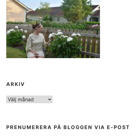
ARKIV
ARKIV
PRENUMERERA PÅ BLOGGEN VIA E-POST