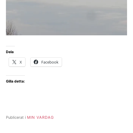
Dela
X
Facebook
Gilla detta:
Publicerat i
MIN VARDAG