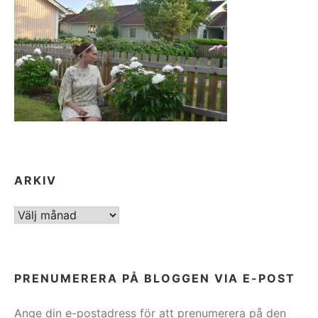
ARKIV
ARKIV
PRENUMERERA PÅ BLOGGEN VIA E-POST
Ange din e-postadress för att prenumerera på den