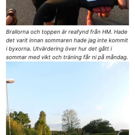
Brallorna och toppen är reafynd från HM. Hade
det varit innan sommaren hade jag inte kommit
i byxorna. Utvärdering över hur det gått i
sommar med vikt och träning får ni på måndag.