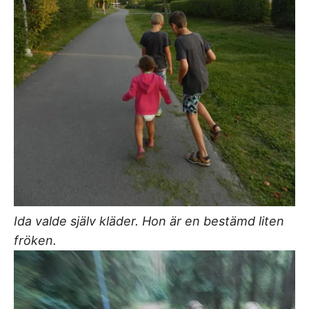
Ida valde själv kläder. Hon är en bestämd liten
fröken.