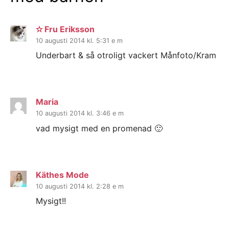
✫ Fru Eriksson
10 augusti 2014 kl. 5:31 e m
Underbart & så otroligt vackert Månfoto/Kram
Maria
10 augusti 2014 kl. 3:46 e m
vad mysigt med en promenad 🙂
Käthes Mode
10 augusti 2014 kl. 2:28 e m
Mysigt!!