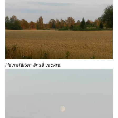
Havrefälten är så vackra.