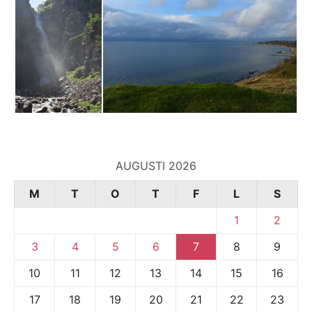
AUGUSTI 2026
M
T
O
T
F
L
S
1
2
3
4
5
6
7
8
9
10
11
12
13
14
15
16
17
18
19
20
21
22
23