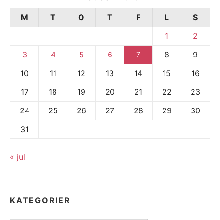
M
T
O
T
F
L
S
1
2
3
4
5
6
7
8
9
10
11
12
13
14
15
16
17
18
19
20
21
22
23
24
25
26
27
28
29
30
31
« jul
KATEGORIER