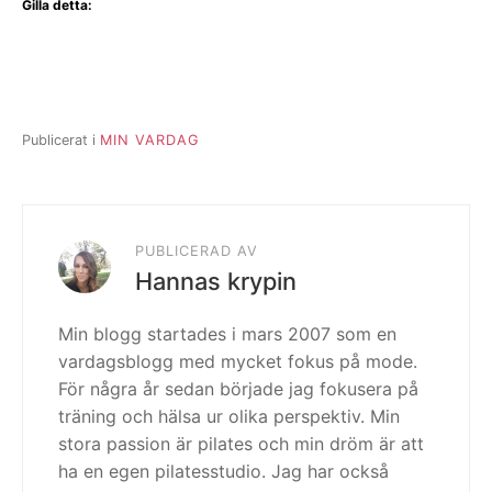
Gilla detta:
Publicerat i
MIN VARDAG
PUBLICERAD AV
Hannas krypin
Min blogg startades i mars 2007 som en
vardagsblogg med mycket fokus på mode.
För några år sedan började jag fokusera på
träning och hälsa ur olika perspektiv. Min
stora passion är pilates och min dröm är att
ha en egen pilatesstudio. Jag har också