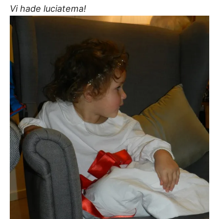
Vi hade luciatema!