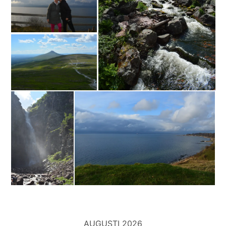
AUGUSTI 2026