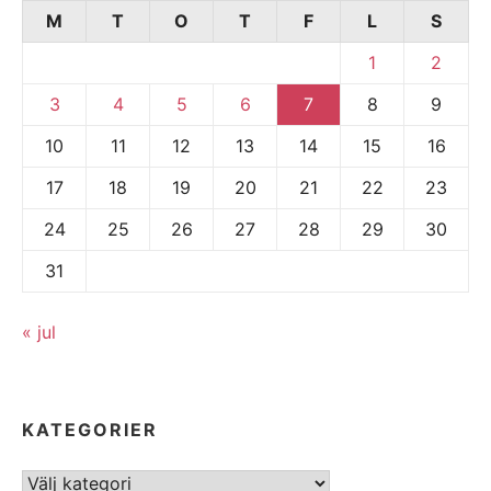
M
T
O
T
F
L
S
1
2
3
4
5
6
7
8
9
10
11
12
13
14
15
16
17
18
19
20
21
22
23
24
25
26
27
28
29
30
31
« jul
KATEGORIER
Kategorier