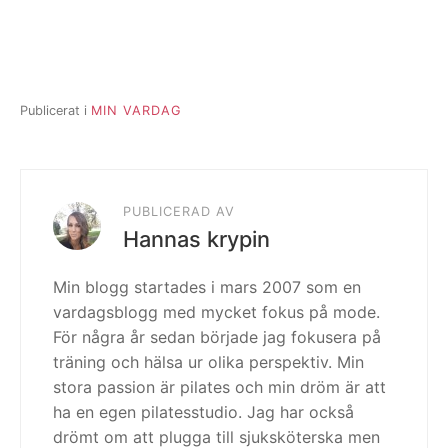
Publicerat i
MIN VARDAG
PUBLICERAD AV
Hannas krypin
Min blogg startades i mars 2007 som en
vardagsblogg med mycket fokus på mode.
För några år sedan började jag fokusera på
träning och hälsa ur olika perspektiv. Min
stora passion är pilates och min dröm är att
ha en egen pilatesstudio. Jag har också
drömt om att plugga till sjuksköterska men