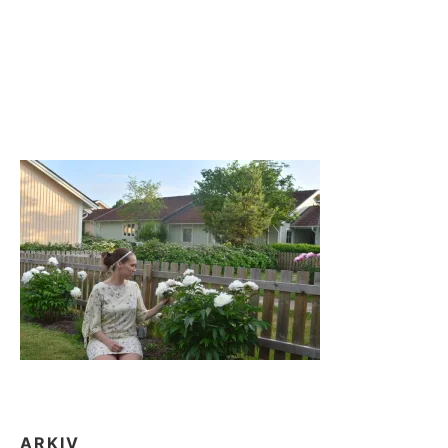
ARKIV