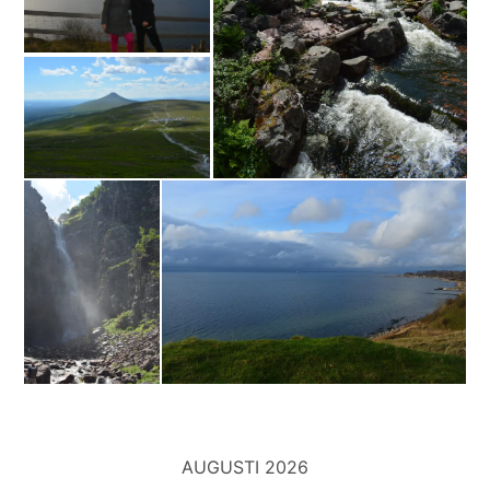
AUGUSTI 2026