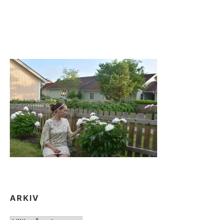
ARKIV