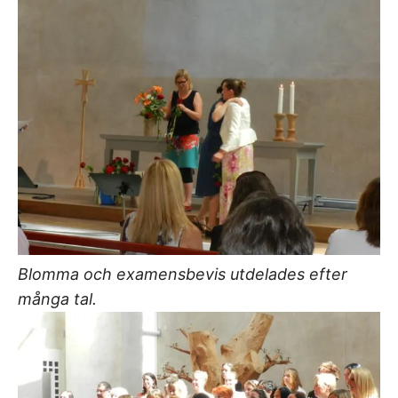
Blomma och examensbevis utdelades efter
många tal.