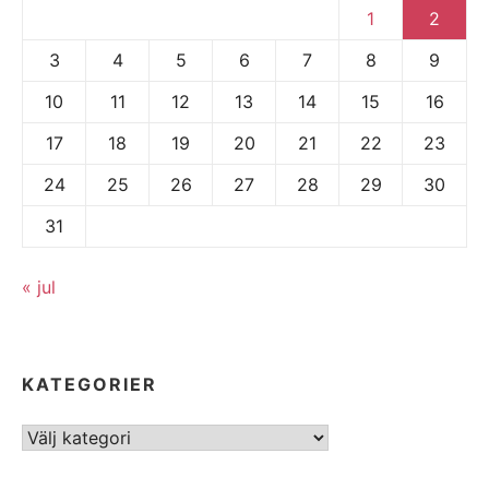
1
2
3
4
5
6
7
8
9
10
11
12
13
14
15
16
17
18
19
20
21
22
23
24
25
26
27
28
29
30
31
« jul
KATEGORIER
Kategorier