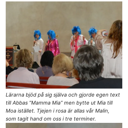
Lärarna bjöd på sig själva och gjorde egen text
till Abbas ”Mamma Mia” men bytte ut Mia till
Moa istället. Tjejen i rosa är allas vår Malin,
som tagit hand om oss i tre terminer.