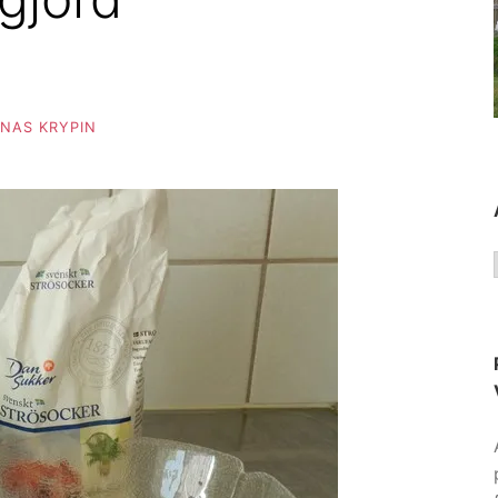
NAS KRYPIN