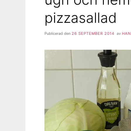
pizzasallad
Publicerad den
26 SEPTEMBER 2014
av
HAN