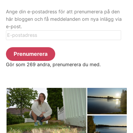
Ange din e-postadress för att prenumerera på den
här bloggen och få meddelanden om nya inlägg via
e-post.
E-
postadress
Prenumerera
Gör som 269 andra, prenumerera du med.