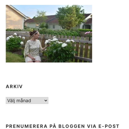
ARKIV
ARKIV
PRENUMERERA PÅ BLOGGEN VIA E-POST