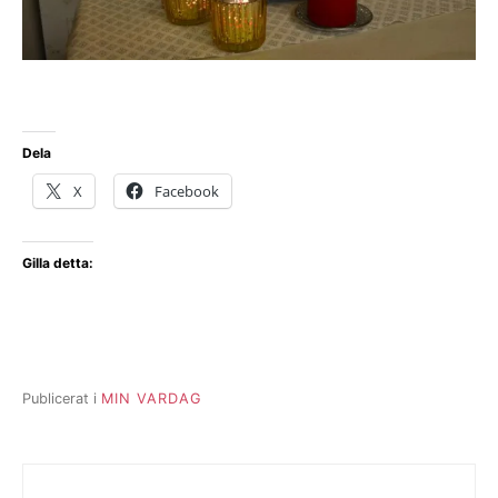
Dela
X
Facebook
Gilla detta:
Publicerat i
MIN VARDAG