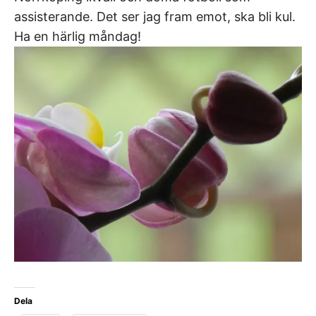
assisterande. Det ser jag fram emot, ska bli kul.
Ha en härlig måndag!
Dela