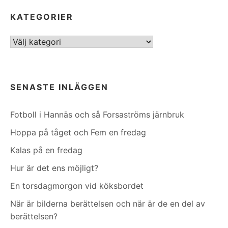
KATEGORIER
Kategorier
SENASTE INLÄGGEN
Fotboll i Hannäs och så Forsaströms järnbruk
Hoppa på tåget och Fem en fredag
Kalas på en fredag
Hur är det ens möjligt?
En torsdagmorgon vid köksbordet
När är bilderna berättelsen och när är de en del av
berättelsen?