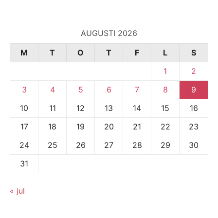
AUGUSTI 2026
M
T
O
T
F
L
S
1
2
3
4
5
6
7
8
9
10
11
12
13
14
15
16
17
18
19
20
21
22
23
24
25
26
27
28
29
30
31
« jul