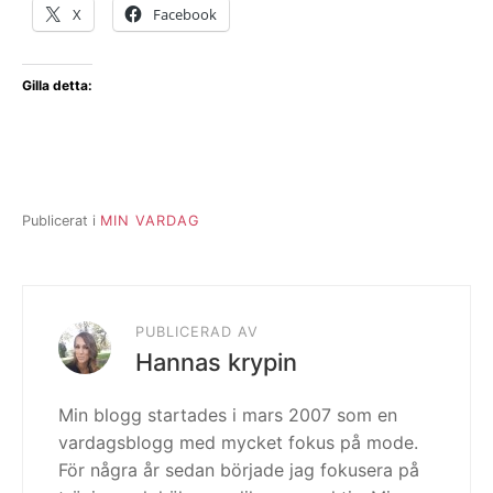
X
Facebook
Gilla detta:
Publicerat i
MIN VARDAG
PUBLICERAD AV
Hannas krypin
Min blogg startades i mars 2007 som en
vardagsblogg med mycket fokus på mode.
För några år sedan började jag fokusera på