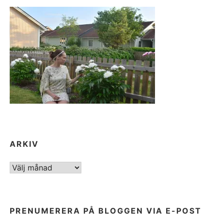
ARKIV
ARKIV
PRENUMERERA PÅ BLOGGEN VIA E-POST