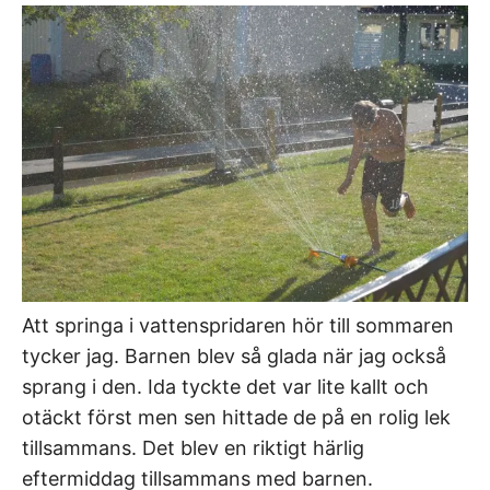
Att springa i vattenspridaren hör till sommaren
tycker jag. Barnen blev så glada när jag också
sprang i den. Ida tyckte det var lite kallt och
otäckt först men sen hittade de på en rolig lek
tillsammans. Det blev en riktigt härlig
eftermiddag tillsammans med barnen.