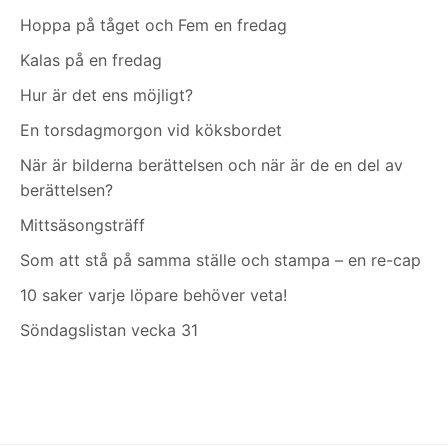
Hoppa på tåget och Fem en fredag
Kalas på en fredag
Hur är det ens möjligt?
En torsdagmorgon vid köksbordet
När är bilderna berättelsen och när är de en del av
berättelsen?
Mittsäsongsträff
Som att stå på samma ställe och stampa – en re-cap
10 saker varje löpare behöver veta!
Söndagslistan vecka 31