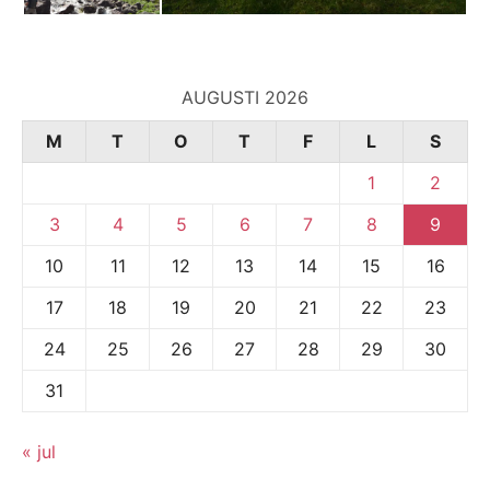
AUGUSTI 2026
M
T
O
T
F
L
S
1
2
3
4
5
6
7
8
9
10
11
12
13
14
15
16
17
18
19
20
21
22
23
24
25
26
27
28
29
30
31
« jul