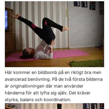
Här kommer en bildbomb på en riktigt bra men
avancerad benövning. På de två första bilderna
är originalövningen där man använder
händerna för att lyfta sig själv. Det kräver
styrka, balans och koordination.