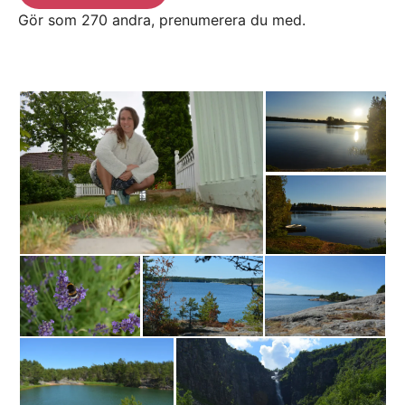
Gör som 270 andra, prenumerera du med.