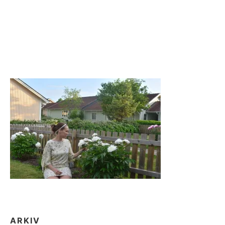
ARKIV