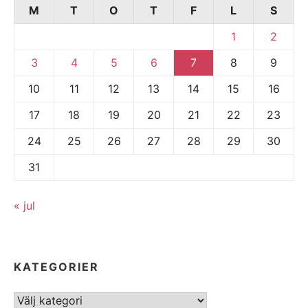
M
T
O
T
F
L
S
1
2
3
4
5
6
7
8
9
10
11
12
13
14
15
16
17
18
19
20
21
22
23
24
25
26
27
28
29
30
31
« jul
KATEGORIER
Kategorier