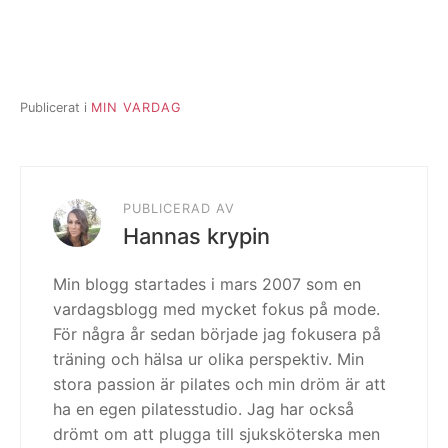
Publicerat i
MIN VARDAG
PUBLICERAD AV
Hannas krypin
Min blogg startades i mars 2007 som en
vardagsblogg med mycket fokus på mode.
För några år sedan började jag fokusera på
träning och hälsa ur olika perspektiv. Min
stora passion är pilates och min dröm är att
ha en egen pilatesstudio. Jag har också
drömt om att plugga till sjuksköterska men