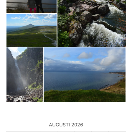
AUGUSTI 2026