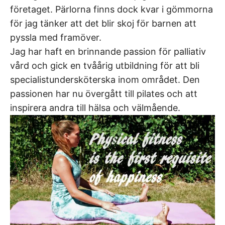
företaget. Pärlorna finns dock kvar i gömmorna
för jag tänker att det blir skoj för barnen att
pyssla med framöver.
Jag har haft en brinnande passion för palliativ
vård och gick en tvåårig utbildning för att bli
specialistundersköterska inom området. Den
passionen har nu övergått till pilates och att
inspirera andra till hälsa och välmående.