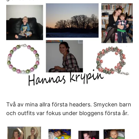
Två av mina allra första headers. Smycken barn
och outfits var fokus under bloggens första år.