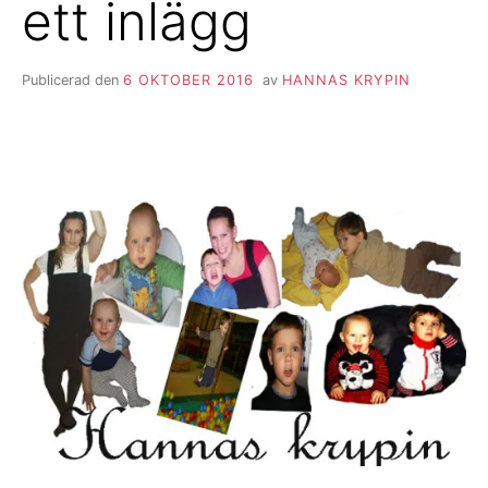
ett inlägg
Publicerad den
6 OKTOBER 2016
av
HANNAS KRYPIN