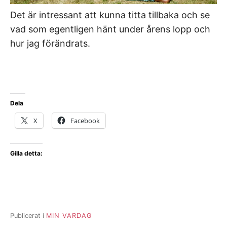
Det är intressant att kunna titta tillbaka och se
vad som egentligen hänt under årens lopp och
hur jag förändrats.
Dela
X
Facebook
Gilla detta:
Publicerat i
MIN VARDAG