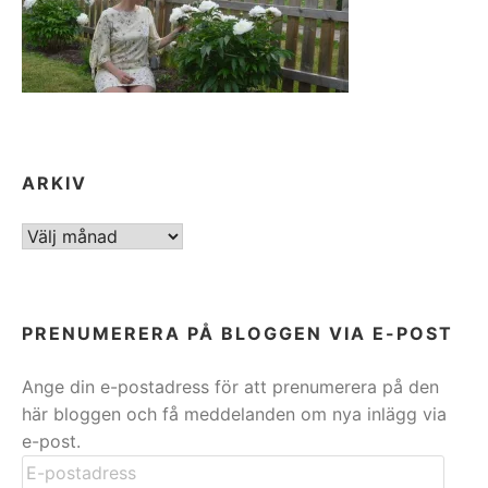
ARKIV
ARKIV
PRENUMERERA PÅ BLOGGEN VIA E-POST
Ange din e-postadress för att prenumerera på den
här bloggen och få meddelanden om nya inlägg via
e-post.
E-