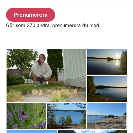
postadress
Prenumerera
Gör som 270 andra, prenumerera du med.