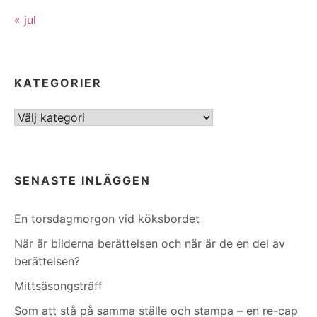
« jul
KATEGORIER
Kategorier
SENASTE INLÄGGEN
En torsdagmorgon vid köksbordet
När är bilderna berättelsen och när är de en del av
berättelsen?
Mittsäsongsträff
Som att stå på samma ställe och stampa – en re-cap