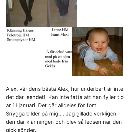
Alex, världens bästa Alex, hur underbart är inte
det där leendet! Kan inte fatta att han fyller tio
år 11 januari. Det går alldeles för fort.
Snygga bilder på mig…. Jag gillade verkligen
den där klänningen och blev så ledsen när den
gick sönder.