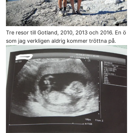
Tre resor till Gotland, 2010, 2013 och 2016. En ö
som jag verkligen aldrig kommer tröttna på.