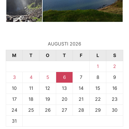
AUGUSTI 2026
M
T
O
T
F
L
S
1
2
3
4
5
6
7
8
9
10
11
12
13
14
15
16
17
18
19
20
21
22
23
24
25
26
27
28
29
30
31