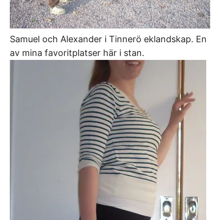
Samuel och Alexander i Tinnerö eklandskap. En
av mina favoritplatser här i stan.