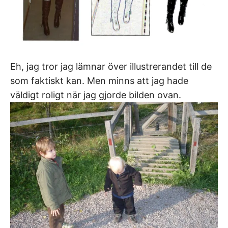
Eh, jag tror jag lämnar över illustrerandet till de
som faktiskt kan. Men minns att jag hade
väldigt roligt när jag gjorde bilden ovan.