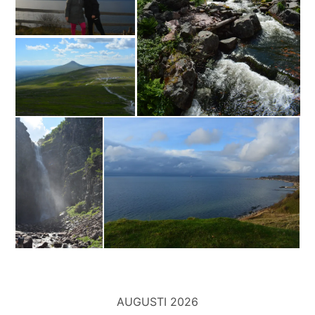
AUGUSTI 2026