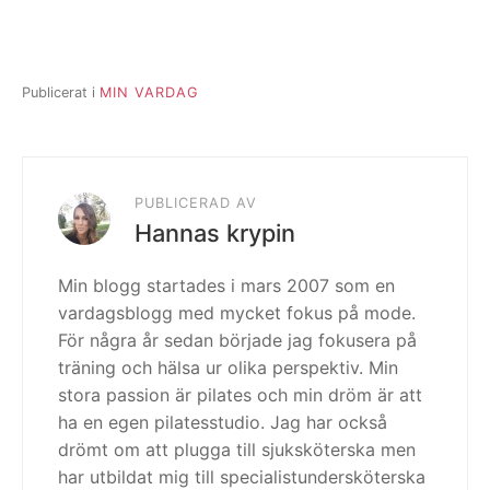
Publicerat i
MIN VARDAG
PUBLICERAD AV
Hannas krypin
Min blogg startades i mars 2007 som en
vardagsblogg med mycket fokus på mode.
För några år sedan började jag fokusera på
träning och hälsa ur olika perspektiv. Min
stora passion är pilates och min dröm är att
ha en egen pilatesstudio. Jag har också
drömt om att plugga till sjuksköterska men
har utbildat mig till specialistundersköterska