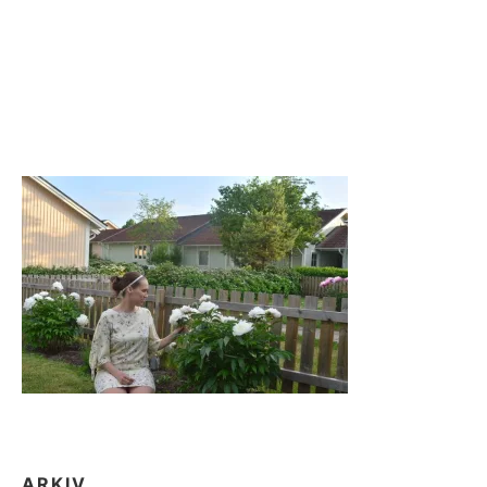
ARKIV