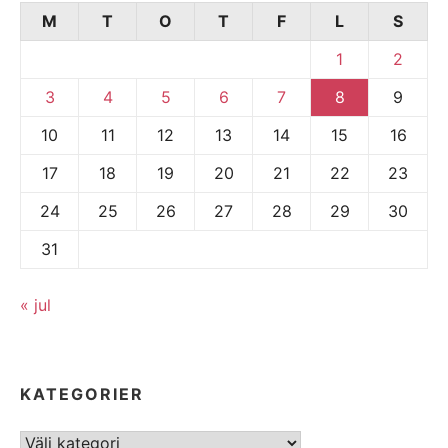
M
T
O
T
F
L
S
1
2
3
4
5
6
7
8
9
10
11
12
13
14
15
16
17
18
19
20
21
22
23
24
25
26
27
28
29
30
31
« jul
KATEGORIER
Kategorier