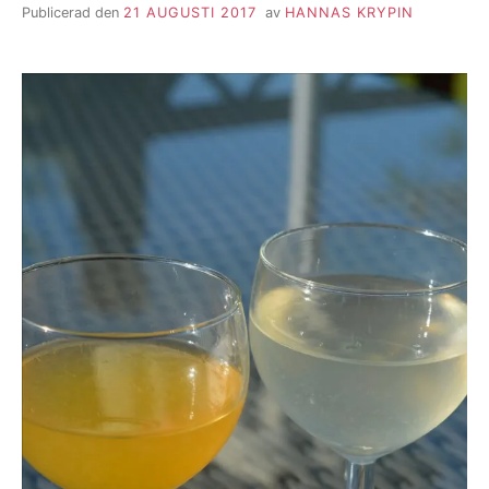
Publicerad den
21 AUGUSTI 2017
av
HANNAS KRYPIN