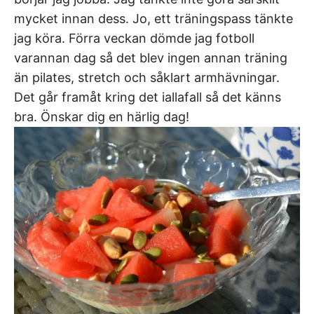
mycket innan dess. Jo, ett träningspass tänkte
jag köra. Förra veckan dömde jag fotboll
varannan dag så det blev ingen annan träning
än pilates, stretch och såklart armhävningar.
Det går framåt kring det iallafall så det känns
bra. Önskar dig en härlig dag!