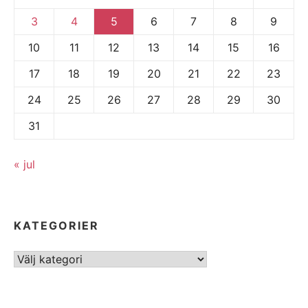
3
4
5
6
7
8
9
10
11
12
13
14
15
16
17
18
19
20
21
22
23
24
25
26
27
28
29
30
31
« jul
KATEGORIER
Kategorier