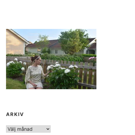
ARKIV
ARKIV