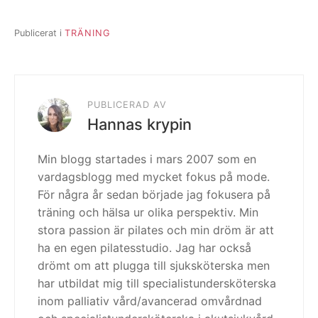
Publicerat i
TRÄNING
PUBLICERAD AV
Hannas krypin
Min blogg startades i mars 2007 som en
vardagsblogg med mycket fokus på mode.
För några år sedan började jag fokusera på
träning och hälsa ur olika perspektiv. Min
stora passion är pilates och min dröm är att
ha en egen pilatesstudio. Jag har också
drömt om att plugga till sjuksköterska men
har utbildat mig till specialistundersköterska
inom palliativ vård/avancerad omvårdnad