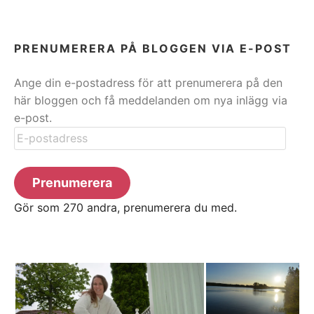
PRENUMERERA PÅ BLOGGEN VIA E-POST
Ange din e-postadress för att prenumerera på den
här bloggen och få meddelanden om nya inlägg via
e-post.
E-
postadress
Prenumerera
Gör som 270 andra, prenumerera du med.