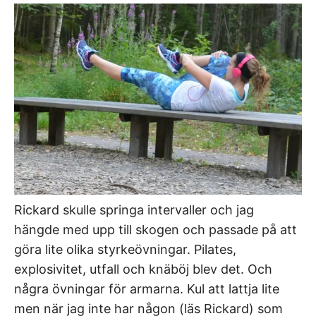
Rickard skulle springa intervaller och jag
hängde med upp till skogen och passade på att
göra lite olika styrkeövningar. Pilates,
explosivitet, utfall och knäböj blev det. Och
några övningar för armarna. Kul att lattja lite
men när jag inte har någon (läs Rickard) som