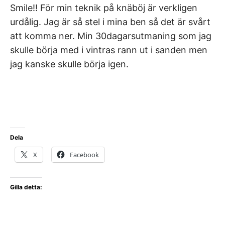
Smile!! För min teknik på knäböj är verkligen
urdålig. Jag är så stel i mina ben så det är svårt
att komma ner. Min 30dagarsutmaning som jag
skulle börja med i vintras rann ut i sanden men
jag kanske skulle börja igen.
Dela
X
Facebook
Gilla detta: