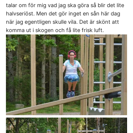
talar om för mig vad jag ska göra så blir det lite
halvseriöst. Men det gör inget en sån här dag
när jag egentligen skulle vila. Det är skönt att
komma ut i skogen och få lite frisk luft.