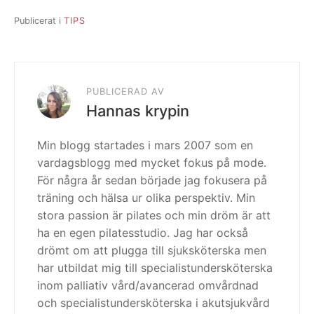
Publicerat i
TIPS
PUBLICERAD AV
Hannas krypin
Min blogg startades i mars 2007 som en
vardagsblogg med mycket fokus på mode.
För några år sedan började jag fokusera på
träning och hälsa ur olika perspektiv. Min
stora passion är pilates och min dröm är att
ha en egen pilatesstudio. Jag har också
drömt om att plugga till sjuksköterska men
har utbildat mig till specialistundersköterska
inom palliativ vård/avancerad omvårdnad
och specialistundersköterska i akutsjukvård