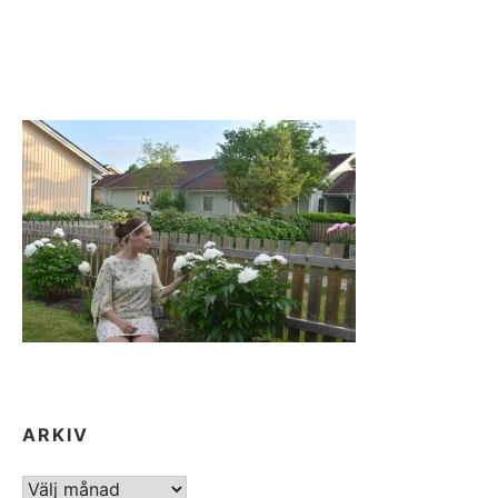
ARKIV
ARKIV