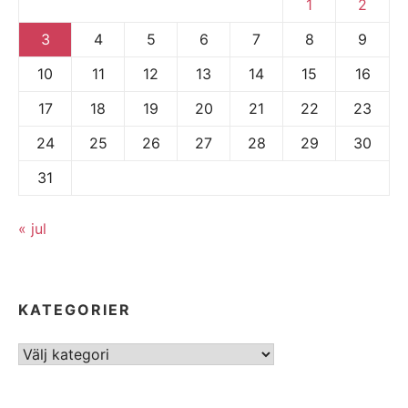
1
2
3
4
5
6
7
8
9
10
11
12
13
14
15
16
17
18
19
20
21
22
23
24
25
26
27
28
29
30
31
« jul
KATEGORIER
Kategorier