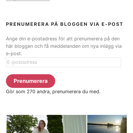
PRENUMERERA PÅ BLOGGEN VIA E-POST
Ange din e-postadress för att prenumerera på den
här bloggen och få meddelanden om nya inlägg via
e-post.
E-
postadress
Prenumerera
Gör som 270 andra, prenumerera du med.