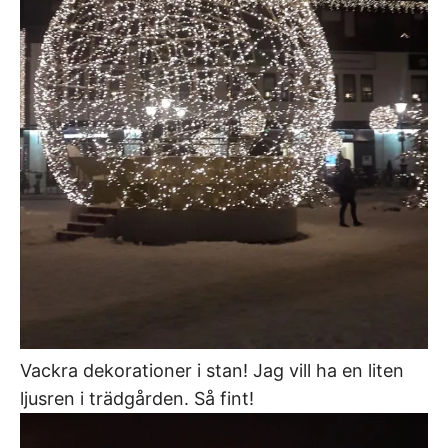
Vackra dekorationer i stan! Jag vill ha en liten
ljusren i trädgården. Så fint!