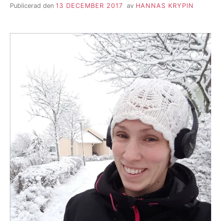
Publicerad den
13 DECEMBER 2017
av
HANNAS KRYPIN