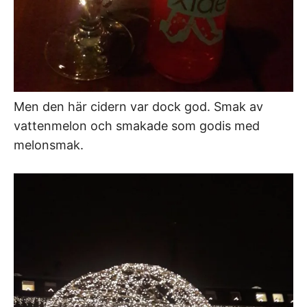
Men den här cidern var dock god. Smak av
vattenmelon och smakade som godis med
melonsmak.