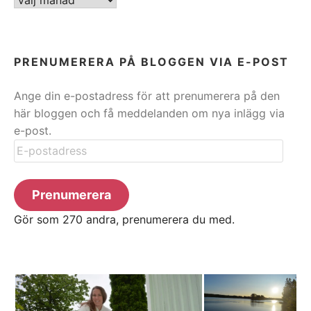
PRENUMERERA PÅ BLOGGEN VIA E-POST
Ange din e-postadress för att prenumerera på den
här bloggen och få meddelanden om nya inlägg via
e-post.
E-
postadress
Prenumerera
Gör som 270 andra, prenumerera du med.