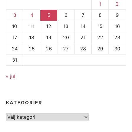
1
2
3
4
5
6
7
8
9
10
11
12
13
14
15
16
17
18
19
20
21
22
23
24
25
26
27
28
29
30
31
« jul
KATEGORIER
Kategorier