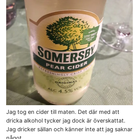
Jag tog en cider till maten. Det där med att
dricka alkohol tycker jag dock är överskattat.
Jag dricker sällan och känner inte att jag saknar
något.