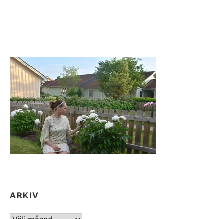
ARKIV
ARKIV