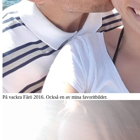
På vackra Fårö 2016. Också en av mina favoritbilder.