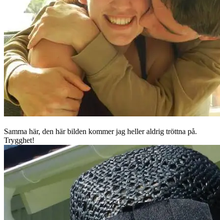
Samma här, den här bilden kommer jag heller aldrig tröttna på.
Trygghet!