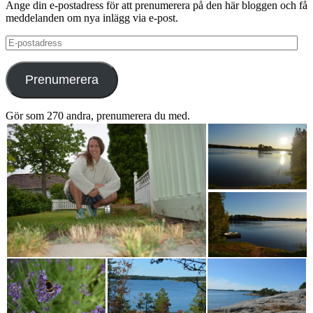
Ange din e-postadress för att prenumerera på den här bloggen och få
meddelanden om nya inlägg via e-post.
E-
postadress
Prenumerera
Gör som 270 andra, prenumerera du med.