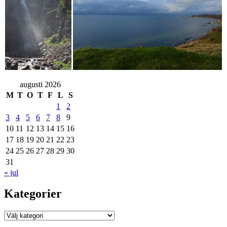
augusti 2026
M
T
O
T
F
L
S
1
2
3
4
5
6
7
8
9
10
11
12
13
14
15
16
17
18
19
20
21
22
23
24
25
26
27
28
29
30
31
« jul
Kategorier
Kategorier