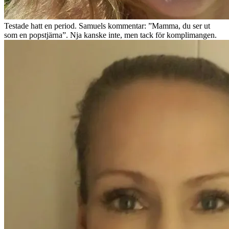
Testade hatt en period. Samuels kommentar: ”Mamma, du ser ut
som en popstjärna”. Nja kanske inte, men tack för komplimangen.