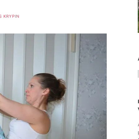
 KRYPIN