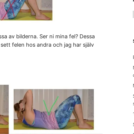
ssa av bilderna. Ser ni mina fel? Dessa
sett felen hos andra och jag har själv